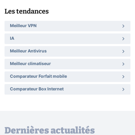
Les tendances
Meilleur VPN
IA
Meilleur Antivirus
Meilleur climatiseur
Comparateur Forfait mobile
Comparateur Box Internet
Dernières actualités