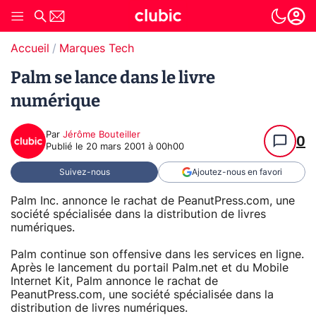
Accueil
Marques Tech
Palm se lance dans le livre
numérique
Par
Jérôme Bouteiller
0
Publié le
20 mars 2001 à 00h00
Suivez-nous
Ajoutez-nous en favori
Palm Inc. annonce le rachat de PeanutPress.com, une
société spécialisée dans la distribution de livres
numériques.
Palm continue son offensive dans les services en ligne.
Après le lancement du portail Palm.net et du Mobile
Internet Kit, Palm annonce le rachat de
PeanutPress.com, une société spécialisée dans la
distribution de livres numériques.