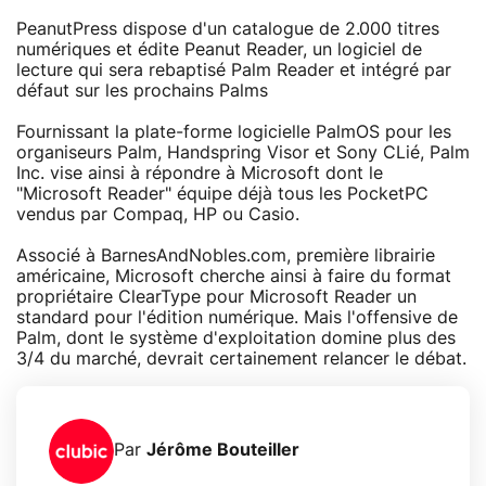
PeanutPress dispose d'un catalogue de 2.000 titres
numériques et édite Peanut Reader, un logiciel de
lecture qui sera rebaptisé Palm Reader et intégré par
défaut sur les prochains Palms
Fournissant la plate-forme logicielle PalmOS pour les
organiseurs Palm, Handspring Visor et Sony CLié, Palm
Inc. vise ainsi à répondre à Microsoft dont le
"Microsoft Reader" équipe déjà tous les PocketPC
vendus par Compaq, HP ou Casio.
Associé à BarnesAndNobles.com, première librairie
américaine, Microsoft cherche ainsi à faire du format
propriétaire ClearType pour Microsoft Reader un
standard pour l'édition numérique. Mais l'offensive de
Palm, dont le système d'exploitation domine plus des
3/4 du marché, devrait certainement relancer le débat.
Par
Jérôme Bouteiller