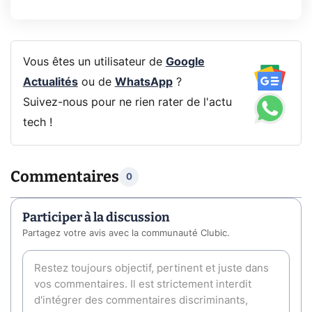
Vous êtes un utilisateur de
Google
Actualités
ou de
WhatsApp
?
Suivez-nous pour ne rien rater de l'actu
tech !
Commentaires
0
Participer à la discussion
Partagez votre avis avec la communauté Clubic.