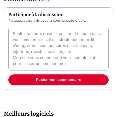
Participer à la discussion
Partagez votre avis avec la communauté Clubic.
Poster mon commentaire
Meilleurs logiciels