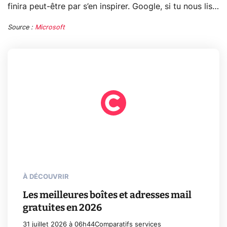
finira peut-être par s’en inspirer. Google, si tu nous lis…
Source :
Microsoft
À DÉCOUVRIR
Les meilleures boîtes et adresses mail
gratuites en 2026
31 juillet 2026 à 06h44
Comparatifs services