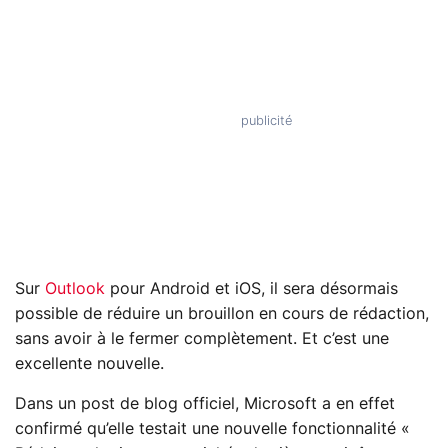
Sur
Outlook
pour Android et iOS, il sera désormais
possible de réduire un brouillon en cours de rédaction,
sans avoir à le fermer complètement. Et c’est une
excellente nouvelle.
Dans un post de blog officiel, Microsoft a en effet
confirmé qu’elle testait une nouvelle fonctionnalité «