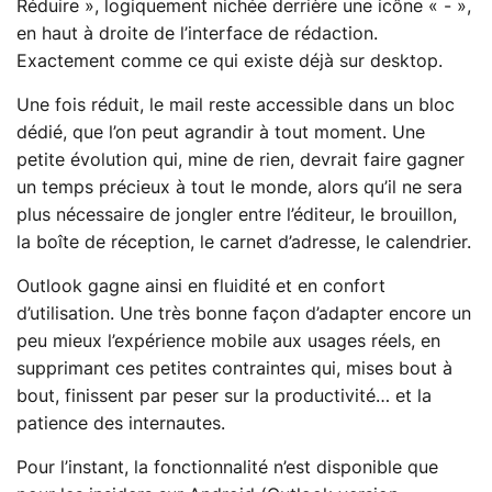
Réduire », logiquement nichée derrière une icône « - »,
en haut à droite de l’interface de rédaction.
Exactement comme ce qui existe déjà sur desktop.
Une fois réduit, le mail reste accessible dans un bloc
dédié, que l’on peut agrandir à tout moment. Une
petite évolution qui, mine de rien, devrait faire gagner
un temps précieux à tout le monde, alors qu’il ne sera
plus nécessaire de jongler entre l’éditeur, le brouillon,
la boîte de réception, le carnet d’adresse, le calendrier.
Outlook gagne ainsi en fluidité et en confort
d’utilisation. Une très bonne façon d’adapter encore un
peu mieux l’expérience mobile aux usages réels, en
supprimant ces petites contraintes qui, mises bout à
bout, finissent par peser sur la productivité… et la
patience des internautes.
Pour l’instant, la fonctionnalité n’est disponible que