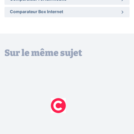
Comparateur Box Internet
Sur le même sujet