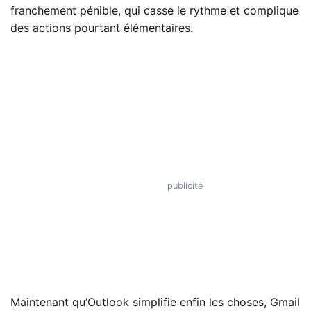
franchement pénible, qui casse le rythme et complique
des actions pourtant élémentaires.
Maintenant qu’Outlook simplifie enfin les choses, Gmail