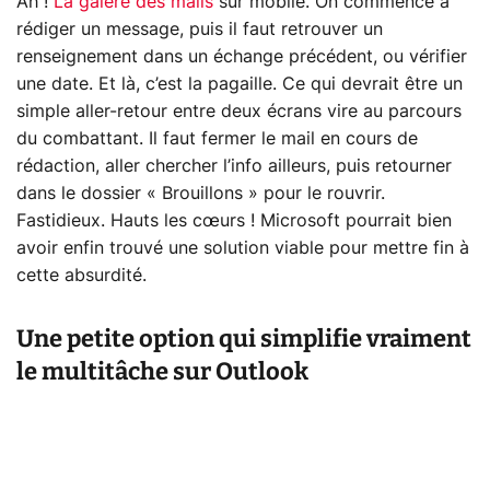
Ah !
La galère des mails
sur mobile. On commence à
rédiger un message, puis il faut retrouver un
renseignement dans un échange précédent, ou vérifier
une date. Et là, c’est la pagaille. Ce qui devrait être un
simple aller-retour entre deux écrans vire au parcours
du combattant. Il faut fermer le mail en cours de
rédaction, aller chercher l’info ailleurs, puis retourner
dans le dossier « Brouillons » pour le rouvrir.
Fastidieux. Hauts les cœurs ! Microsoft pourrait bien
avoir enfin trouvé une solution viable pour mettre fin à
cette absurdité.
Une petite option qui simplifie vraiment
le multitâche sur Outlook