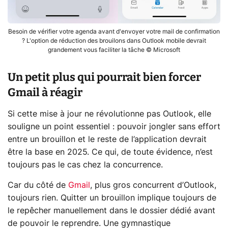
Besoin de vérifier votre agenda avant d'envoyer votre mail de confirmation
? L'option de réduction des brouilons dans Outlook mobile devrait
grandement vous faciliter la tâche © Microsoft
Un petit plus qui pourrait bien forcer
Gmail à réagir
Si cette mise à jour ne révolutionne pas Outlook, elle
souligne un point essentiel : pouvoir jongler sans effort
entre un brouillon et le reste de l’application devrait
être la base en 2025. Ce qui, de toute évidence, n’est
toujours pas le cas chez la concurrence.
Car du côté de
Gmail
, plus gros concurrent d’Outlook,
toujours rien. Quitter un brouillon implique toujours de
le repêcher manuellement dans le dossier dédié avant
de pouvoir le reprendre. Une gymnastique