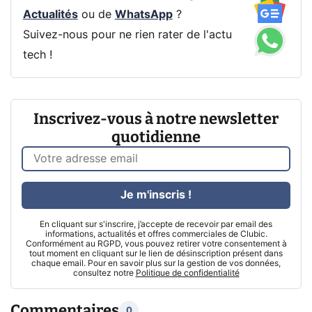
Actualités
ou de
WhatsApp
?
Suivez-nous pour ne rien rater de l'actu
tech !
Inscrivez-vous à notre newsletter
quotidienne
Je m'inscris !
En cliquant sur s'inscrire, j’accepte de recevoir par email des
informations, actualités et offres commerciales de Clubic.
Conformément au RGPD, vous pouvez retirer votre consentement à
tout moment en cliquant sur le lien de désinscription présent dans
chaque email. Pour en savoir plus sur la gestion de vos données,
consultez notre
Politique de confidentialité
Commentaires
0