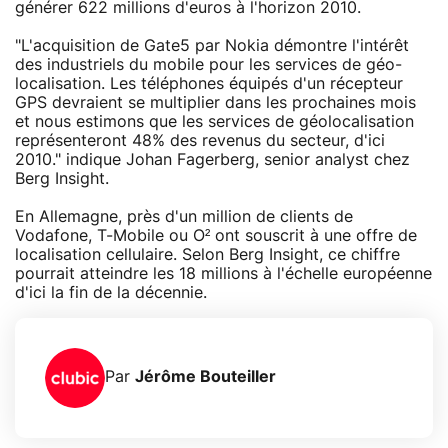
générer 622 millions d'euros à l'horizon 2010.
"L'acquisition de Gate5 par Nokia démontre l'intérêt
des industriels du mobile pour les services de géo-
localisation. Les téléphones équipés d'un récepteur
GPS devraient se multiplier dans les prochaines mois
et nous estimons que les services de géolocalisation
représenteront 48% des revenus du secteur, d'ici
2010." indique Johan Fagerberg, senior analyst chez
Berg Insight.
En Allemagne, près d'un million de clients de
Vodafone, T-Mobile ou O² ont souscrit à une offre de
localisation cellulaire. Selon Berg Insight, ce chiffre
pourrait atteindre les 18 millions à l'échelle européenne
d'ici la fin de la décennie.
Par
Jérôme Bouteiller