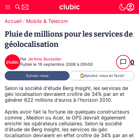
Accueil
Mobile & Telecom
Pluie de millions pour les services de
géolocalisation
Par
Jérôme Bouteiller
0
Publié le
19 septembre 2006 à 00h00
Suivez-nous
Ajoutez-nous en favori
Selon la société d'étude Berg Insight, les services de
géo localisation devraient croître de 34% par an et
générer 622 millions d'euros à l'horizon 2010.
Après avoir fait la fortune de quelques constructeurs
comme , Medion ou Acer, le GPS devrait également
enrichir les opérateurs cellulaires. Selon la société
d'étude de Berg Insight, les services de géo
localisation devraient en effet croître de 34% par an et