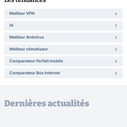
Meilleur VPN
IA
Meilleur Antivirus
Meilleur climatiseur
Comparateur Forfait mobile
Comparateur Box Internet
Dernières actualités