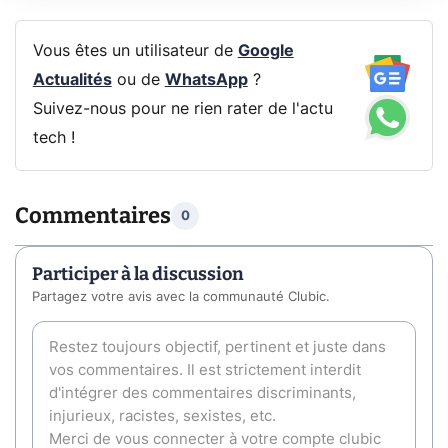
Vous êtes un utilisateur de
Google
Actualités
ou de
WhatsApp
?
Suivez-nous pour ne rien rater de l'actu
tech !
Commentaires
0
Participer à la discussion
Partagez votre avis avec la communauté Clubic.