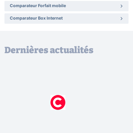
Comparateur Forfait mobile
Comparateur Box Internet
Dernières actualités