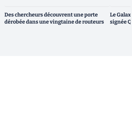
Des chercheurs découvrent une porte
Le Galax
dérobée dans une vingtaine de routeurs
signée 