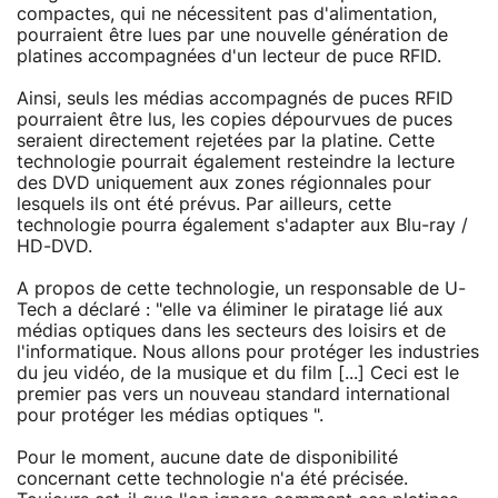
compactes, qui ne nécessitent pas d'alimentation,
pourraient être lues par une nouvelle génération de
platines accompagnées d'un lecteur de puce RFID.
Ainsi, seuls les médias accompagnés de puces RFID
pourraient être lus, les copies dépourvues de puces
seraient directement rejetées par la platine. Cette
technologie pourrait également resteindre la lecture
des DVD uniquement aux zones régionnales pour
lesquels ils ont été prévus. Par ailleurs, cette
technologie pourra également s'adapter aux Blu-ray /
HD-DVD.
A propos de cette technologie, un responsable de U-
Tech a déclaré : "elle va éliminer le piratage lié aux
médias optiques dans les secteurs des loisirs et de
l'informatique. Nous allons pour protéger les industries
du jeu vidéo, de la musique et du film [...] Ceci est le
premier pas vers un nouveau standard international
pour protéger les médias optiques ".
Pour le moment, aucune date de disponibilité
concernant cette technologie n'a été précisée.