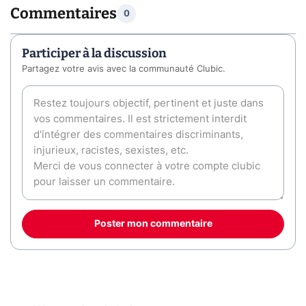
Commentaires
0
Participer à la discussion
Partagez votre avis avec la communauté Clubic.
Poster mon commentaire