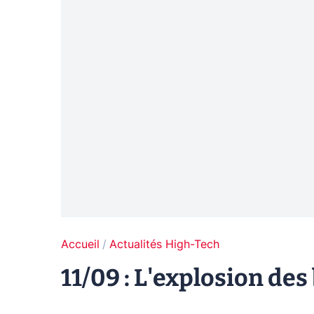
Accueil
Actualités High-Tech
11/09 : L'explosion des