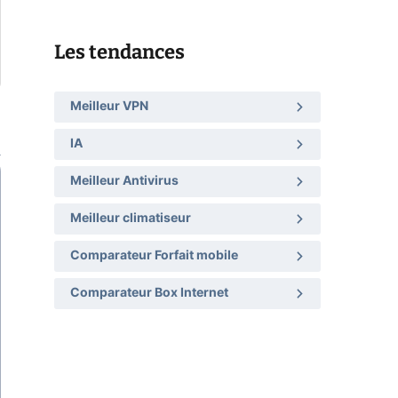
Les tendances
Meilleur VPN
IA
Meilleur Antivirus
Meilleur climatiseur
Comparateur Forfait mobile
Comparateur Box Internet