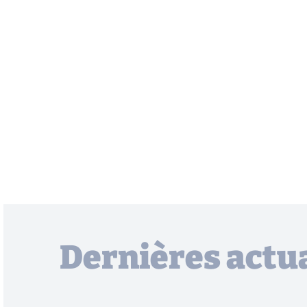
Dernières actua