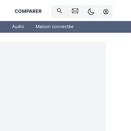
R
COMPARER
o
Audio
Maison connectée