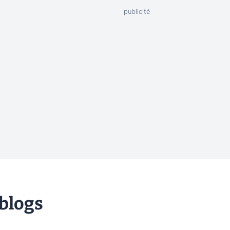
 blogs