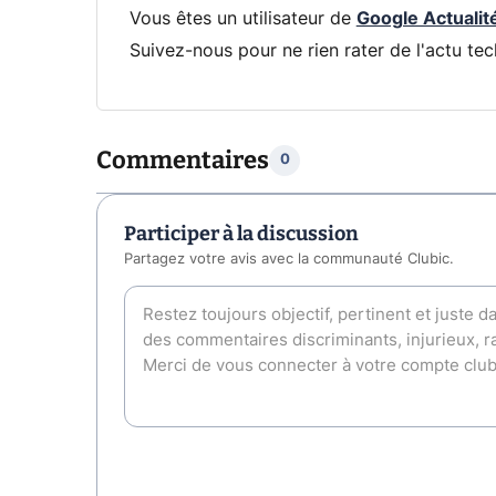
Vous êtes un utilisateur de
Google Actualit
Suivez-nous pour ne rien rater de l'actu tec
Commentaires
0
Participer à la discussion
Partagez votre avis avec la communauté Clubic.