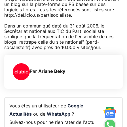
un blog sur la plate-forme du PS basée sur des
logiciels libres. Les sites référencés sont listés sur :
http://del.icio.us/partisocialiste.
Dans un communiqué daté du 31 août 2006, le
Secrétariat national aux TIC du Parti socialiste
souligne que la fréquentation de l'ensemble de ces
blogs "rattrape celle du site national" (parti-
socialiste.fr) avec près de 10.000 visites/jour.
Par
Ariane Beky
Vous êtes un utilisateur de
Google
Actualités
ou de
WhatsApp
?
Suivez-nous pour ne rien rater de l'actu