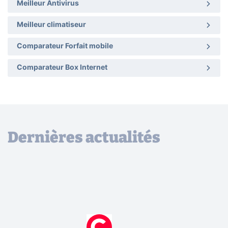
Meilleur Antivirus
Meilleur climatiseur
Comparateur Forfait mobile
Comparateur Box Internet
Dernières actualités