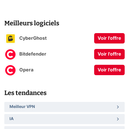
Meilleurs logiciels
CyberGhost
Voir l'offre
Bitdefender
Voir l'offre
Opera
Voir l'offre
Les tendances
Meilleur VPN
IA