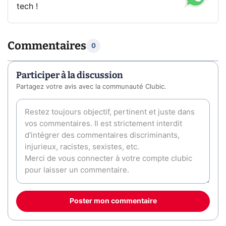
tech !
Commentaires
0
Participer à la discussion
Partagez votre avis avec la communauté Clubic.
Poster mon commentaire