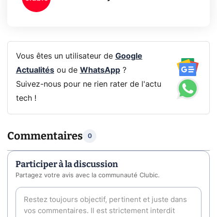
Vous êtes un utilisateur de
Google
Actualités
ou de
WhatsApp
?
Suivez-nous pour ne rien rater de l'actu
tech !
Commentaires
0
Participer à la discussion
Partagez votre avis avec la communauté Clubic.