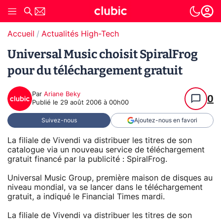
Accueil
Actualités High-Tech
Universal Music choisit SpiralFrog
pour du téléchargement gratuit
Par
Ariane Beky
0
Publié le
29 août 2006 à 00h00
Suivez-nous
Ajoutez-nous en favori
La filiale de Vivendi va distribuer les titres de son
catalogue via un nouveau service de téléchargement
gratuit financé par la publicité : SpiralFrog.
Universal Music Group, première maison de disques au
niveau mondial, va se lancer dans le téléchargement
gratuit, a indiqué le Financial Times mardi.
La filiale de Vivendi va distribuer les titres de son