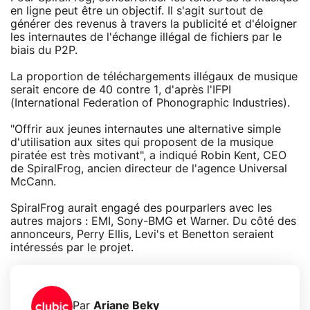
en ligne peut être un objectif. Il s'agit surtout de
générer des revenus à travers la publicité et d'éloigner
les internautes de l'échange illégal de fichiers par le
biais du P2P.
La proportion de téléchargements illégaux de musique
serait encore de 40 contre 1, d'après l'IFPI
(International Federation of Phonographic Industries).
"Offrir aux jeunes internautes une alternative simple
d'utilisation aux sites qui proposent de la musique
piratée est très motivant", a indiqué Robin Kent, CEO
de SpiralFrog, ancien directeur de l'agence Universal
McCann.
SpiralFrog aurait engagé des pourparlers avec les
autres majors : EMI, Sony-BMG et Warner. Du côté des
annonceurs, Perry Ellis, Levi's et Benetton seraient
intéressés par le projet.
Par
Ariane Beky