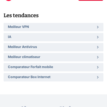
Les tendances
Meilleur VPN
IA
Meilleur Antivirus
Meilleur climatiseur
Comparateur Forfait mobile
Comparateur Box Internet