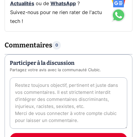
Actualités
ou de
WhatsApp
?
Suivez-nous pour ne rien rater de l'actu
tech !
Commentaires
0
Participer à la discussion
Partagez votre avis avec la communauté Clubic.