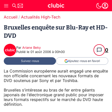
Accueil
Actualités High-Tech
Bruxelles enquête sur Blu-Ray et HD-
DVD
Par
Ariane Beky
0
Publié le
01 août 2006 à 00h00
Suivez-nous
Ajoutez-nous en favori
La Commission européenne aurait engagé une enquête
non officielle concernant les nouveaux formats de
DVD soutenus par Sony et par Toshiba.
Bruxelles s'intéresse au bras de fer entre géants
japonais de l'électronique grand public pour imposer
leurs formats respectifs sur le marché du DVD haute
définition.