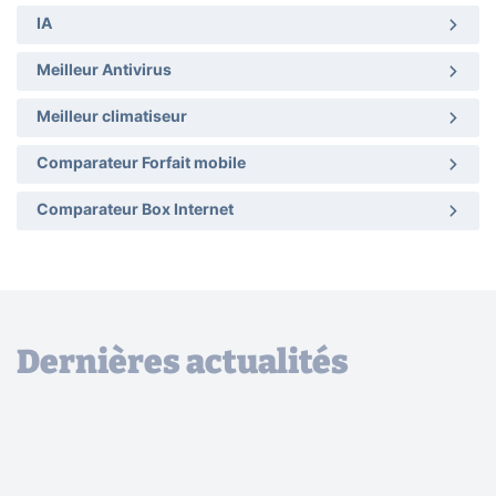
IA
Meilleur Antivirus
Meilleur climatiseur
Comparateur Forfait mobile
Comparateur Box Internet
Dernières actualités