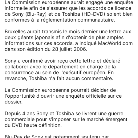
La Commission européenne aurait engagé une enquête
informelle afin de s'assurer que les accords de licence
de Sony (Blu-Ray) et de Toshiba (HD-DVD) soient bien
conformes à la réglementation communautaire.
Bruxelles aurait transmis le mois dernier une lettre aux
deux géants japonais afin d'obtenir de plus amples
informations sur ces accords, a indiqué MacWorld.com
dans son édition du 28 juillet 2006.
Sony a confirmé avoir reçu cette lettre et déclaré
collaborer avec le département en charge de la
concurrence au sein de l'exécutif européen. En
revanche, Toshiba n'a fait aucun commentaire.
La Commission européenne pourrait décider de
l'opportunité d'ouvrir une enquête officielle sur ce
dossier.
Depuis 4 ans Sony et Toshiba se livrent une guerre
commerciale pour s'imposer sur le marché émergent
du DVD haute définition.
Blu-Ray de Sony est notamment soutenu par , ,