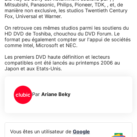
Mitsubishi, Panasonic, Philips, Pioneer, TDK, , et, de
manière non exclusive, les studios Twentieth Century
Fox, Universal et Warner.
On retrouve ces mêmes studios parmi les soutiens du
HD DVD de Toshiba, chouchou du DVD Forum. Le
format peu également compter sur l'appui de sociétés
comme Intel, Microsoft et NEC.
Les premiers DVD haute définition et lecteurs
compatibles ont été lancés au printemps 2006 au
Japon et aux Etats-Unis.
Par
Ariane Beky
Vous êtes un utilisateur de
Google