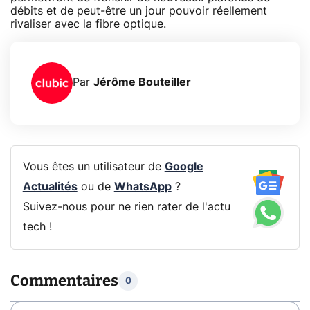
débits et de peut-être un jour pouvoir réellement
rivaliser avec la fibre optique.
Par
Jérôme Bouteiller
Vous êtes un utilisateur de
Google
Actualités
ou de
WhatsApp
?
Suivez-nous pour ne rien rater de l'actu
tech !
Commentaires
0