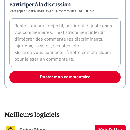
Participer à la discussion
Partagez votre avis avec la communauté Clubic.
Poster mon commentaire
Meilleurs logiciels