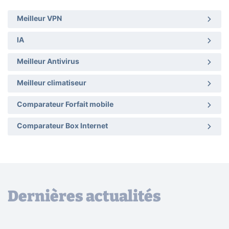
Meilleur VPN
IA
Meilleur Antivirus
Meilleur climatiseur
Comparateur Forfait mobile
Comparateur Box Internet
Dernières actualités