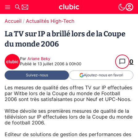
Accueil
Actualités High-Tech
La TV sur IP a brillé lors de la Coupe
du monde 2006
Par
Ariane Beky
0
Publié le
13 juillet 2006 à 00h00
Suivez-nous
Ajoutez-nous en favori
Les mesures de qualité des offres TV sur IP effectuées
par Witbe lors de la Coupe du monde de Football
2006 sont très satisfaisantes pour Neuf et UPC-Noos.
Witbe dévoile ses premières mesures de qualité de la
télévision sur IP effectuées lors de la Coupe du monde
de football 2006.
Editeur de solutions de gestion des performances des