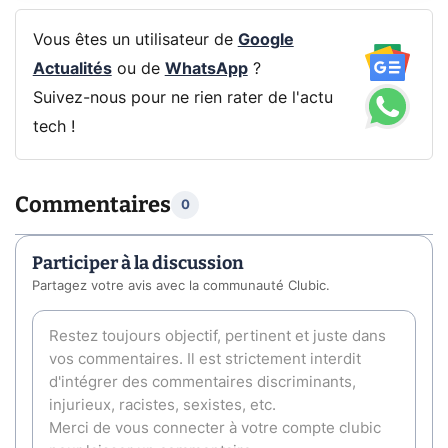
Vous êtes un utilisateur de
Google
Actualités
ou de
WhatsApp
?
Suivez-nous pour ne rien rater de l'actu
tech !
Commentaires
0
Participer à la discussion
Partagez votre avis avec la communauté Clubic.