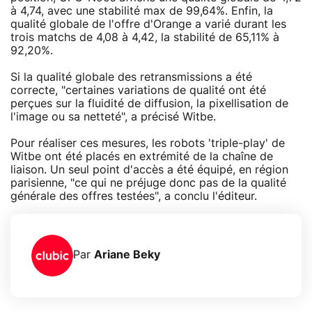
à 4,74, avec une stabilité max de 99,64%. Enfin, la
qualité globale de l'offre d'Orange a varié durant les
trois matchs de 4,08 à 4,42, la stabilité de 65,11% à
92,20%.
Si la qualité globale des retransmissions a été
correcte, "certaines variations de qualité ont été
perçues sur la fluidité de diffusion, la pixellisation de
l'image ou sa netteté", a précisé Witbe.
Pour réaliser ces mesures, les robots 'triple-play' de
Witbe ont été placés en extrémité de la chaîne de
liaison. Un seul point d'accès a été équipé, en région
parisienne, "ce qui ne préjuge donc pas de la qualité
générale des offres testées", a conclu l'éditeur.
Par
Ariane Beky