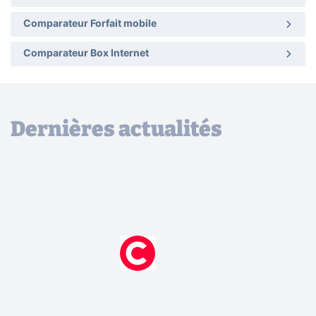
Comparateur Forfait mobile
Comparateur Box Internet
Dernières actualités