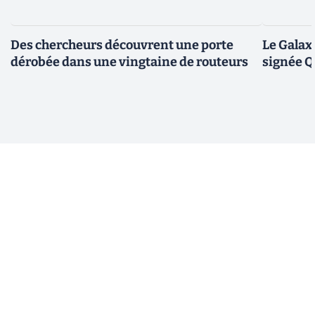
Des chercheurs découvrent une porte
Le Galax
dérobée dans une vingtaine de routeurs
signée 