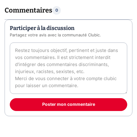
Commentaires
0
Participer à la discussion
Partagez votre avis avec la communauté Clubic.
Poster mon commentaire