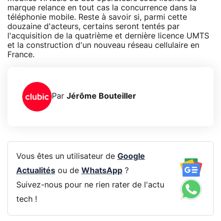
marque relance en tout cas la concurrence dans la
téléphonie mobile. Reste à savoir si, parmi cette
douzaine d'acteurs, certains seront tentés par
l'acquisition de la quatrième et dernière licence UMTS
et la construction d'un nouveau réseau cellulaire en
France.
Par
Jérôme Bouteiller
Vous êtes un utilisateur de
Google
Actualités
ou de
WhatsApp
?
Suivez-nous pour ne rien rater de l'actu
tech !