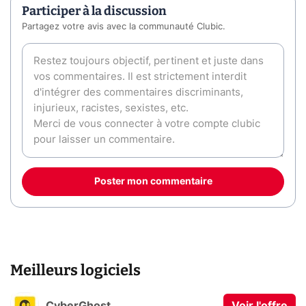
Participer à la discussion
Partagez votre avis avec la communauté Clubic.
Poster mon commentaire
Meilleurs logiciels