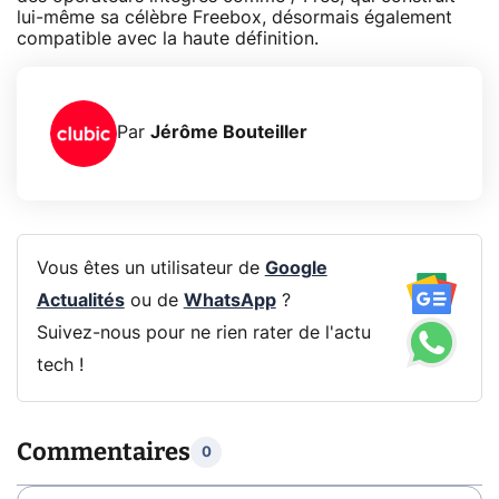
lui-même sa célèbre Freebox, désormais également
compatible avec la haute définition.
Par
Jérôme Bouteiller
Vous êtes un utilisateur de
Google
Actualités
ou de
WhatsApp
?
Suivez-nous pour ne rien rater de l'actu
tech !
Commentaires
0