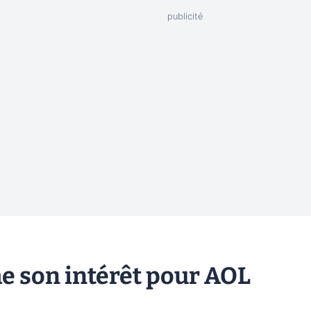
e son intérêt pour AOL