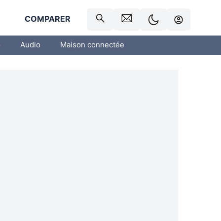
R
COMPARER
o
Audio
Maison connectée