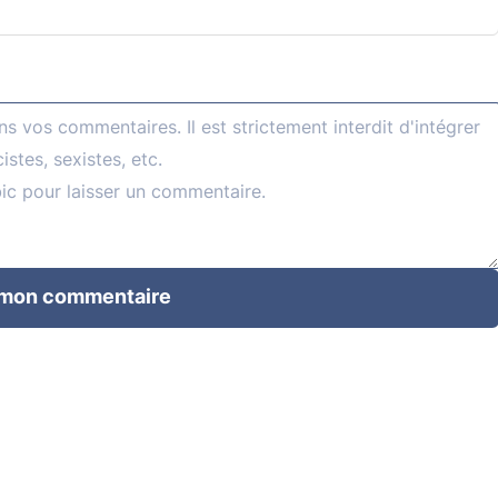
 mon commentaire