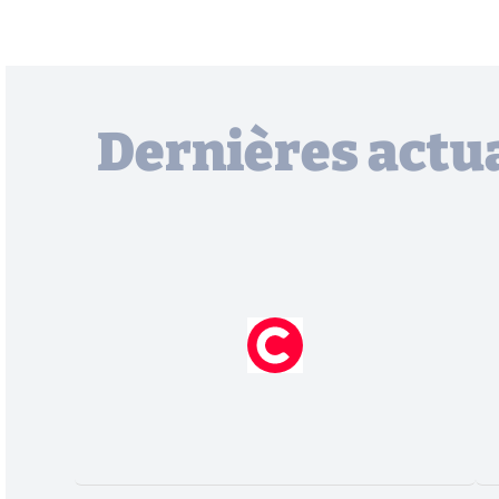
Dernières actua