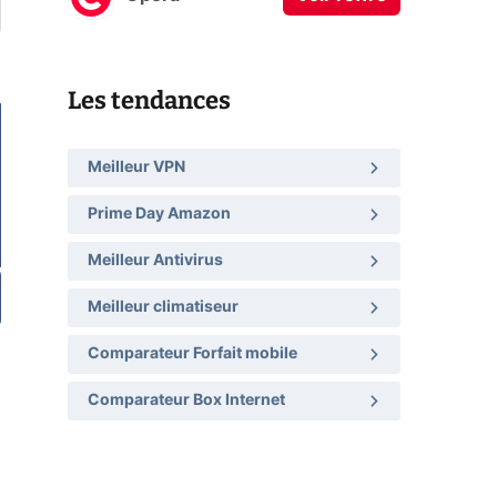
Les tendances
Meilleur VPN
Prime Day Amazon
Meilleur Antivirus
Meilleur climatiseur
Comparateur Forfait mobile
Comparateur Box Internet