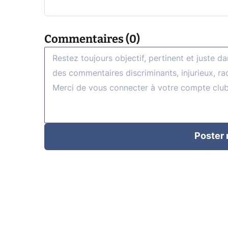
Commentaires (0)
Poster