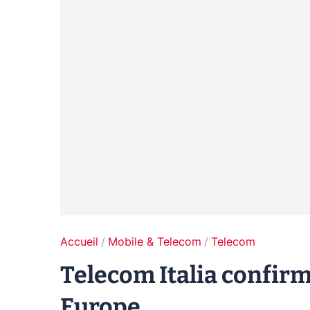
Accueil
Mobile & Telecom
Telecom
Telecom Italia confirm
Europe