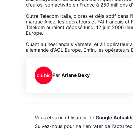
d'euros, son activité en France à 250 millions d
Outre Telecom Italia, d'ores et déjà actif dans 
marque Alice, les opérateurs et FAI français et 
Telekom auraient déposé lundi 12 juin 2006 leurs
Europe.
Quant au néerlandais Versatel et à l'opérateur al
allemande d'AOL Europe. Enfin, les opérateurs BS
Par
Ariane Beky
Vous êtes un utilisateur de
Google Actualit
Suivez-nous pour ne rien rater de l'actu tec