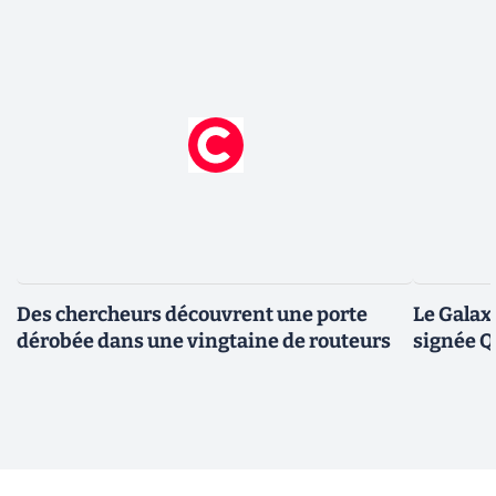
Des chercheurs découvrent une porte
Le Galax
dérobée dans une vingtaine de routeurs
signée 