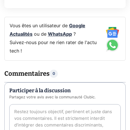
Vous êtes un utilisateur de
Google
Actualités
ou de
WhatsApp
?
Suivez-nous pour ne rien rater de l'actu
tech !
Commentaires
0
Participer à la discussion
Partagez votre avis avec la communauté Clubic.