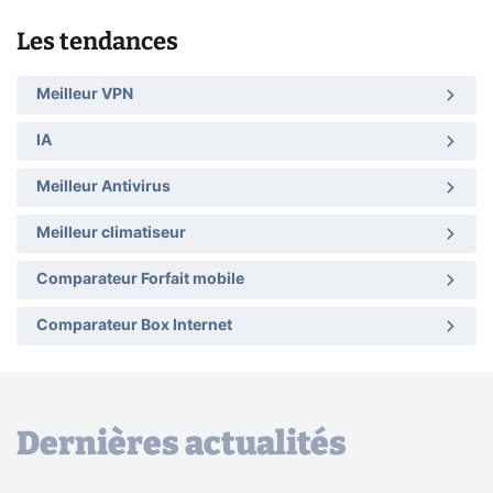
Les tendances
Meilleur VPN
IA
Meilleur Antivirus
Meilleur climatiseur
Comparateur Forfait mobile
Comparateur Box Internet
Dernières actualités