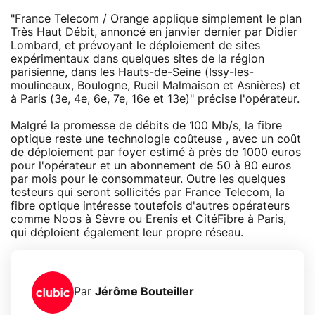
"France Telecom / Orange applique simplement le plan
Très Haut Débit, annoncé en janvier dernier par Didier
Lombard, et prévoyant le déploiement de sites
expérimentaux dans quelques sites de la région
parisienne, dans les Hauts-de-Seine (Issy-les-
moulineaux, Boulogne, Rueil Malmaison et Asnières) et
à Paris (3e, 4e, 6e, 7e, 16e et 13e)" précise l'opérateur.
Malgré la promesse de débits de 100 Mb/s, la fibre
optique reste une technologie coûteuse , avec un coût
de déploiement par foyer estimé à près de 1000 euros
pour l'opérateur et un abonnement de 50 à 80 euros
par mois pour le consommateur. Outre les quelques
testeurs qui seront sollicités par France Telecom, la
fibre optique intéresse toutefois d'autres opérateurs
comme Noos à Sèvre ou Erenis et CitéFibre à Paris,
qui déploient également leur propre réseau.
Par
Jérôme Bouteiller