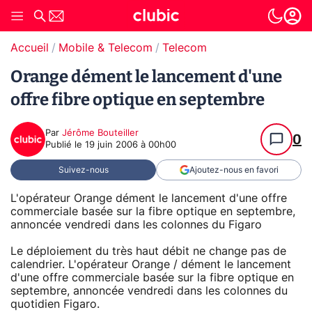
Accueil
Mobile & Telecom
Telecom
Orange dément le lancement d'une
offre fibre optique en septembre
Par
Jérôme Bouteiller
0
Publié le
19 juin 2006 à 00h00
Suivez-nous
Ajoutez-nous en favori
L'opérateur Orange dément le lancement d'une offre
commerciale basée sur la fibre optique en septembre,
annoncée vendredi dans les colonnes du Figaro
Le déploiement du très haut débit ne change pas de
calendrier. L'opérateur Orange / dément le lancement
d'une offre commerciale basée sur la fibre optique en
septembre, annoncée vendredi dans les colonnes du
quotidien Figaro.