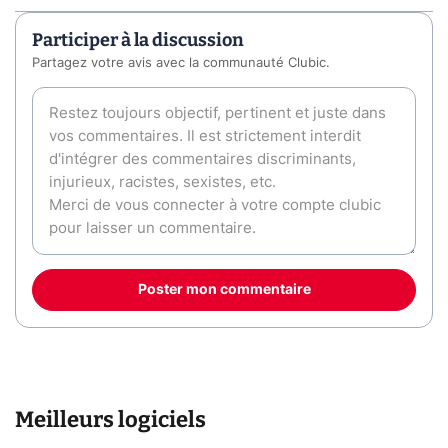
Participer à la discussion
Partagez votre avis avec la communauté Clubic.
Poster mon commentaire
Meilleurs logiciels