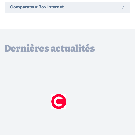
Comparateur Box Internet
Dernières actualités