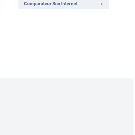
Comparateur Box Internet