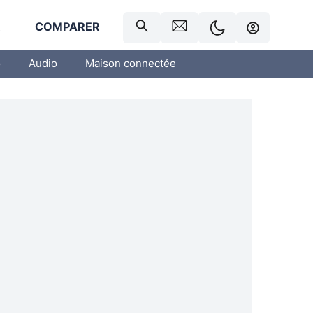
R
COMPARER
o
Audio
Maison connectée