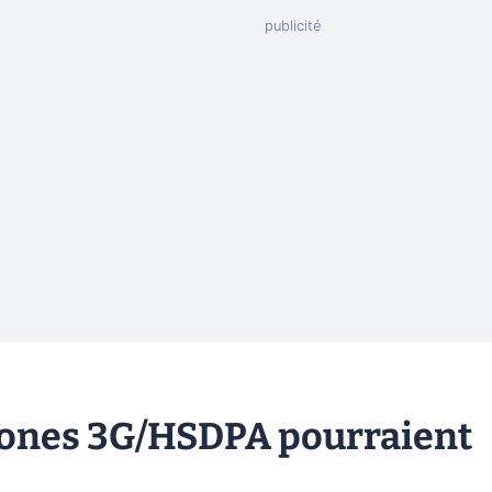
ones 3G/HSDPA pourraient