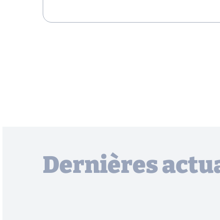
Dernières actua