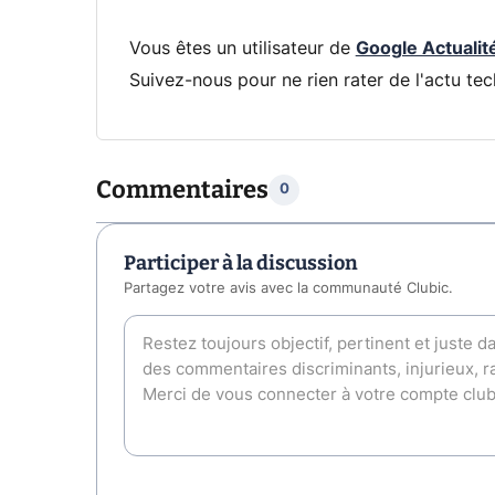
Vous êtes un utilisateur de
Google Actualit
Suivez-nous pour ne rien rater de l'actu tec
Commentaires
0
Participer à la discussion
Partagez votre avis avec la communauté Clubic.