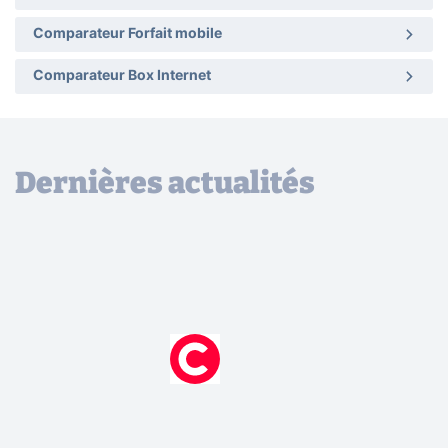
Comparateur Forfait mobile
Comparateur Box Internet
Dernières actualités