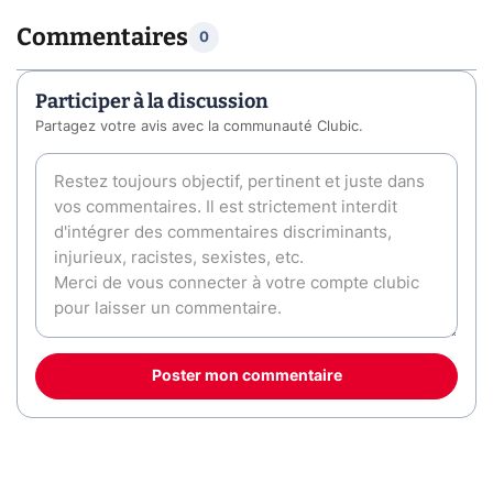
Commentaires
0
Participer à la discussion
Partagez votre avis avec la communauté Clubic.
Poster mon commentaire