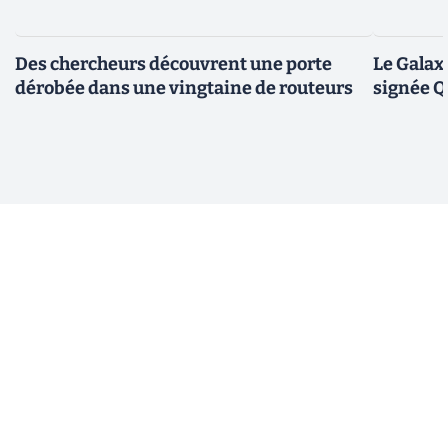
Des chercheurs découvrent une porte
Le Galax
dérobée dans une vingtaine de routeurs
signée 