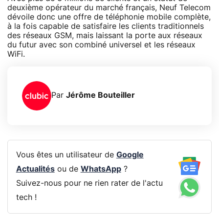
deuxième opérateur du marché français, Neuf Telecom
dévoile donc une offre de téléphonie mobile complète,
à la fois capable de satisfaire les clients traditionnels
des réseaux GSM, mais laissant la porte aux réseaux
du futur avec son combiné universel et les réseaux
WiFi.
Par
Jérôme Bouteiller
Vous êtes un utilisateur de
Google
Actualités
ou de
WhatsApp
?
Suivez-nous pour ne rien rater de l'actu
tech !