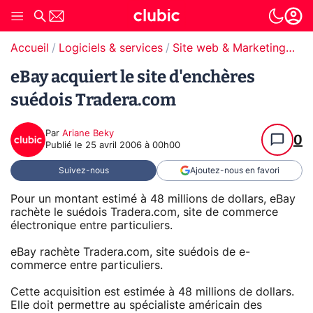
Accueil
Logiciels & services
Site web & Marketing Digital
eBay acquiert le site d'enchères
suédois Tradera.com
Par
Ariane Beky
0
Publié le
25 avril 2006 à 00h00
Suivez-nous
Ajoutez-nous en favori
Pour un montant estimé à 48 millions de dollars, eBay
rachète le suédois Tradera.com, site de commerce
électronique entre particuliers.
eBay rachète Tradera.com, site suédois de e-
commerce entre particuliers.
Cette acquisition est estimée à 48 millions de dollars.
Elle doit permettre au spécialiste américain des