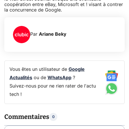
coopération entre eBay, Microsoft et ! visant à contrer
la concurrence de Google.
Par
Ariane Beky
Vous êtes un utilisateur de
Google
Actualités
ou de
WhatsApp
?
Suivez-nous pour ne rien rater de l'actu
tech !
Commentaires
0