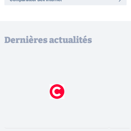
Comparateur Box Internet
Dernières actualités