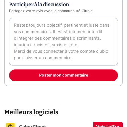
Participer à la discussion
Partagez votre avis avec la communauté Clubic.
Poster mon commentaire
Meilleurs logiciels