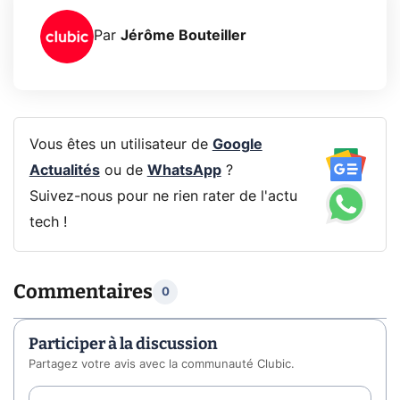
Par
Jérôme Bouteiller
Vous êtes un utilisateur de
Google
Actualités
ou de
WhatsApp
?
Suivez-nous pour ne rien rater de l'actu
tech !
Commentaires
0
Participer à la discussion
Partagez votre avis avec la communauté Clubic.