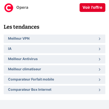
Opera
Voir l'offre
Les tendances
Meilleur VPN
IA
Meilleur Antivirus
Meilleur climatiseur
Comparateur Forfait mobile
Comparateur Box Internet