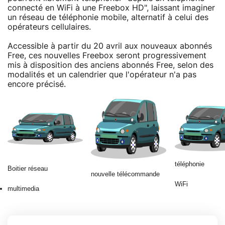
connecté en WiFi à une Freebox HD", laissant imaginer
un réseau de téléphonie mobile, alternatif à celui des
opérateurs cellulaires.
Accessible à partir du 20 avril aux nouveaux abonnés
Free, ces nouvelles Freebox seront progressivement
mis à disposition des anciens abonnés Free, selon des
modalités et un calendrier que l'opérateur n'a pas
encore précisé.
téléphonie
Boitier réseau
nouvelle télécommande
WiFi
multimedia