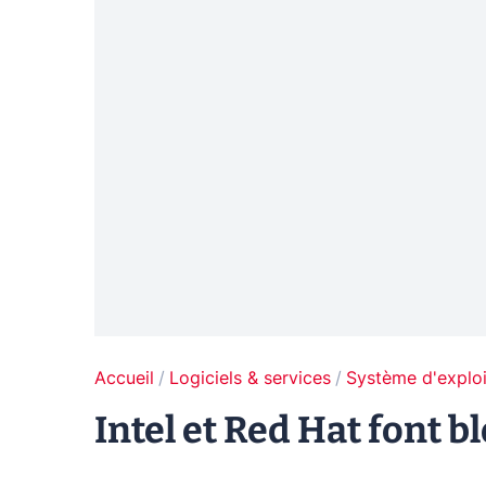
Accueil
Logiciels & services
Système d'exploi
Intel et Red Hat font b