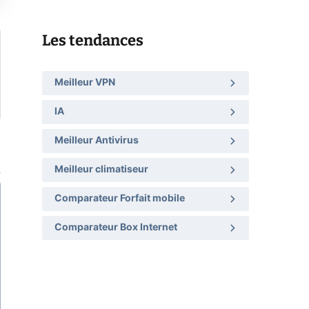
Les tendances
Meilleur VPN
IA
Meilleur Antivirus
Meilleur climatiseur
Comparateur Forfait mobile
Comparateur Box Internet