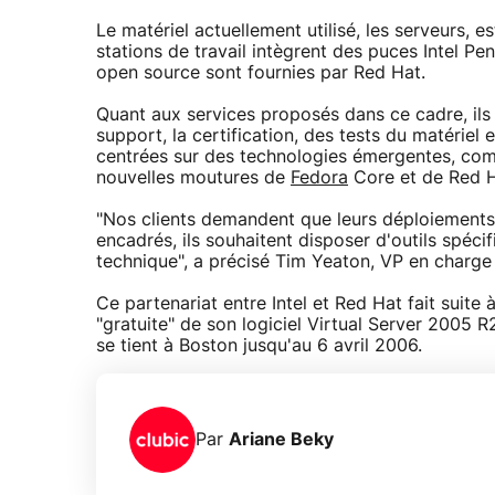
Le matériel actuellement utilisé, les serveurs, 
stations de travail intègrent des puces Intel Pe
open source sont fournies par Red Hat.
Quant aux services proposés dans ce cadre, ils 
support, la certification, des tests du matériel e
centrées sur des technologies émergentes, comme
nouvelles moutures de
Fedora
Core et de Red H
"Nos clients demandent que leurs déploiements 
encadrés, ils souhaitent disposer d'outils spéc
technique", a précisé Tim Yeaton, VP en charge
Ce partenariat entre Intel et Red Hat fait suite 
"gratuite" de son logiciel Virtual Server 2005 R
se tient à Boston jusqu'au 6 avril 2006.
Par
Ariane Beky