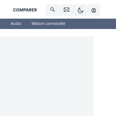
R
COMPARER
o
Audio
Maison connectée