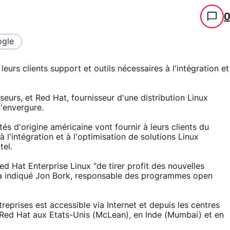
gle
à leurs clients support et outils nécessaires à l'intégration et
eurs, et Red Hat, fournisseur d'une distribution Linux
'envergure.
tés d'origine américaine vont fournir à leurs clients du
 l'intégration et à l'optimisation de solutions Linux
tel.
Red Hat Enterprise Linux "de tirer profit des nouvelles
, a indiqué Jon Bork, responsable des programmes open
eprises est accessible via Internet et depuis les centres
 Red Hat aux Etats-Unis (McLean), en Inde (Mumbai) et en