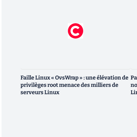
Faille Linux « OvsWrap » : une élévation de
Pa
privilèges root menace des milliers de
no
serveurs Linux
Li