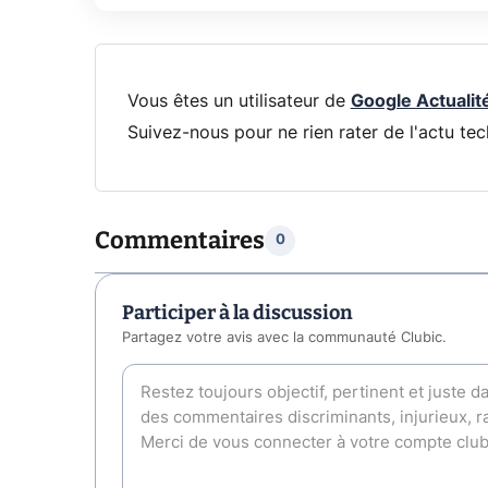
Vous êtes un utilisateur de
Google Actualit
Suivez-nous pour ne rien rater de l'actu tec
Commentaires
0
Participer à la discussion
Partagez votre avis avec la communauté Clubic.