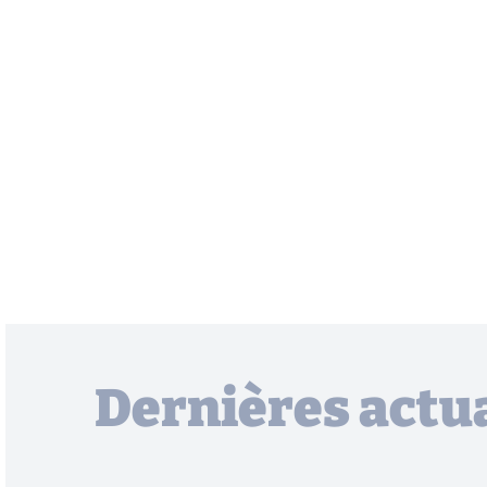
Dernières actua