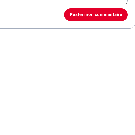
Poster mon commentaire