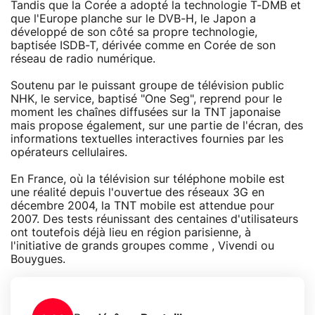
Tandis que la Corée a adopté la technologie T-DMB et
que l'Europe planche sur le DVB-H, le Japon a
développé de son côté sa propre technologie,
baptisée ISDB-T, dérivée comme en Corée de son
réseau de radio numérique.
Soutenu par le puissant groupe de télévision public
NHK, le service, baptisé "One Seg", reprend pour le
moment les chaînes diffusées sur la TNT japonaise
mais propose également, sur une partie de l'écran, des
informations textuelles interactives fournies par les
opérateurs cellulaires.
En France, où la télévision sur téléphone mobile est
une réalité depuis l'ouvertue des réseaux 3G en
décembre 2004, la TNT mobile est attendue pour
2007. Des tests réunissant des centaines d'utilisateurs
ont toutefois déjà lieu en région parisienne, à
l'initiative de grands groupes comme , Vivendi ou
Bouygues.