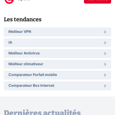
Les tendances
Meilleur VPN
IA
Meilleur Antivirus
Meilleur climatiseur
Comparateur Forfait mobile
Comparateur Box Internet
Dernières actualités