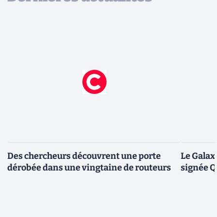
Des chercheurs découvrent une porte
Le Galax
dérobée dans une vingtaine de routeurs
signée 