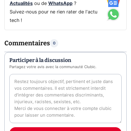
Actualités
ou de
WhatsApp
?
Suivez-nous pour ne rien rater de l'actu
tech !
Commentaires
0
Participer à la discussion
Partagez votre avis avec la communauté Clubic.