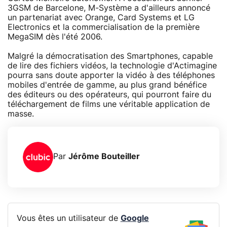
3GSM de Barcelone, M-Système a d'ailleurs annoncé
un partenariat avec Orange, Card Systems et LG
Electronics et la commercialisation de la première
MegaSIM dès l'été 2006.
Malgré la démocratisation des Smartphones, capable
de lire des fichiers vidéos, la technologie d'Actimagine
pourra sans doute apporter la vidéo à des téléphones
mobiles d'entrée de gamme, au plus grand bénéfice
des éditeurs ou des opérateurs, qui pourront faire du
téléchargement de films une véritable application de
masse.
Par
Jérôme Bouteiller
Vous êtes un utilisateur de
Google