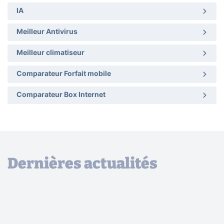
IA
Meilleur Antivirus
Meilleur climatiseur
Comparateur Forfait mobile
Comparateur Box Internet
Dernières actualités