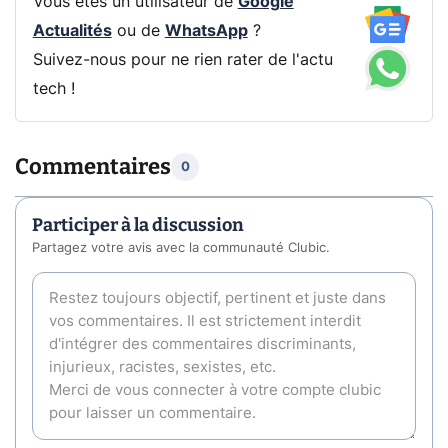
Vous êtes un utilisateur de
Google
Actualités
ou de
WhatsApp
?
Suivez-nous pour ne rien rater de l'actu
tech !
Commentaires
0
Participer à la discussion
Partagez votre avis avec la communauté Clubic.