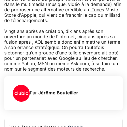
dans le multimedia (musique, vidéo à la demande) afin
de proposer une alternative crédible au
iTunes
Music
Store d'Appple, qui vient de franchir le cap du milliard
de téléchargements.
Vingt ans après sa création, dix ans après son
ouverture au monde de l'internet, cinq ans après sa
fusion après , AOL semble donc enfin mettre un terme
à son errance stratégique. On pourra toutefois
s'étonner qu'un groupe d'une telle envergure ait opté
pour un partenariat avec Google au lieu de chercher,
comme Yahoo, MSN ou même Ask.com, à se faire un
nom sur le segment des moteurs de recherche.
Par
Jérôme Bouteiller