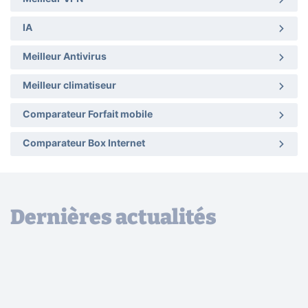
IA
Meilleur Antivirus
Meilleur climatiseur
Comparateur Forfait mobile
Comparateur Box Internet
Dernières actualités