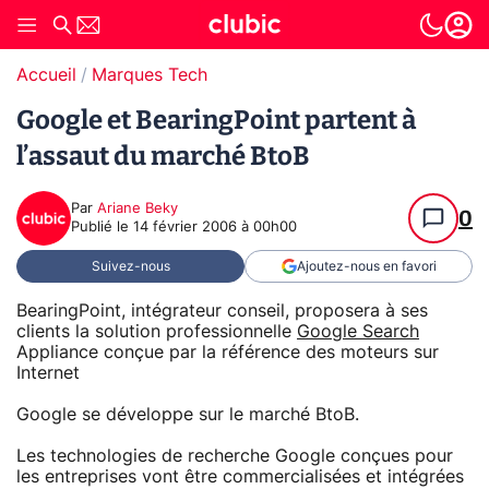
Accueil
Marques Tech
Google et BearingPoint partent à
l’assaut du marché BtoB
Par
Ariane Beky
0
Publié le
14 février 2006 à 00h00
Suivez-nous
Ajoutez-nous en favori
BearingPoint, intégrateur conseil, proposera à ses
clients la solution professionnelle
Google Search
Appliance conçue par la référence des moteurs sur
Internet
Google se développe sur le marché BtoB.
Les technologies de recherche Google conçues pour
les entreprises vont être commercialisées et intégrées