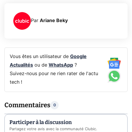
Par
Ariane Beky
Vous êtes un utilisateur de
Google
Actualités
ou de
WhatsApp
?
Suivez-nous pour ne rien rater de l'actu
tech !
Commentaires
0
Participer à la discussion
Partagez votre avis avec la communauté Clubic.