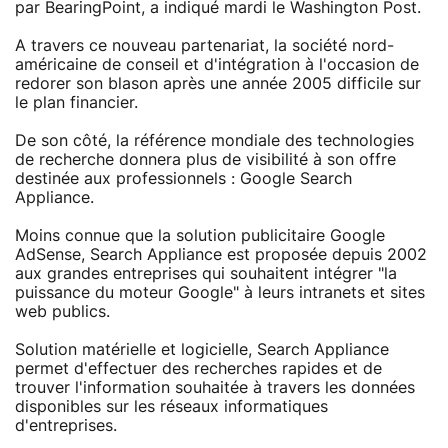
par BearingPoint, a indiqué mardi le Washington Post.
A travers ce nouveau partenariat, la société nord-
américaine de conseil et d'intégration à l'occasion de
redorer son blason après une année 2005 difficile sur
le plan financier.
De son côté, la référence mondiale des technologies
de recherche donnera plus de visibilité à son offre
destinée aux professionnels : Google Search
Appliance.
Moins connue que la solution publicitaire Google
AdSense, Search Appliance est proposée depuis 2002
aux grandes entreprises qui souhaitent intégrer "la
puissance du moteur Google" à leurs intranets et sites
web publics.
Solution matérielle et logicielle, Search Appliance
permet d'effectuer des recherches rapides et de
trouver l'information souhaitée à travers les données
disponibles sur les réseaux informatiques
d'entreprises.