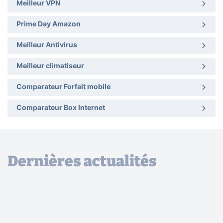
Meilleur VPN
Prime Day Amazon
Meilleur Antivirus
Meilleur climatiseur
Comparateur Forfait mobile
Comparateur Box Internet
Dernières actualités