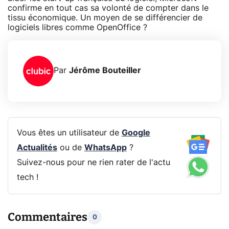
confirme en tout cas sa volonté de compter dans le
tissu économique. Un moyen de se différencier de
logiciels libres comme OpenOffice ?
Par
Jérôme Bouteiller
Vous êtes un utilisateur de
Google
Actualités
ou de
WhatsApp
?
Suivez-nous pour ne rien rater de l'actu
tech !
Commentaires
0