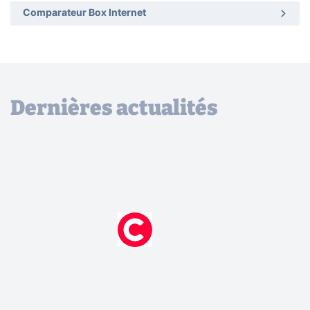
Comparateur Box Internet
Dernières actualités