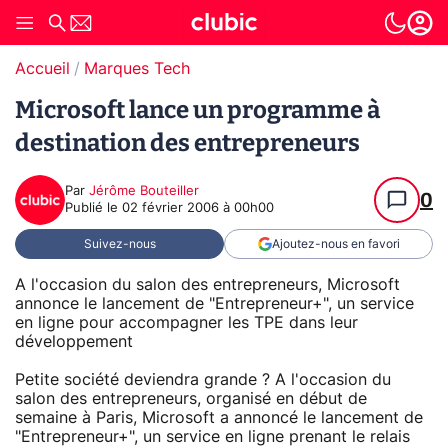
Accueil
Marques Tech
Microsoft lance un programme à
destination des entrepreneurs
Par
Jérôme Bouteiller
0
Publié le
02 février 2006 à 00h00
Suivez-nous
Ajoutez-nous en favori
A l'occasion du salon des entrepreneurs, Microsoft
annonce le lancement de "Entrepreneur+", un service
en ligne pour accompagner les TPE dans leur
développement
Petite société deviendra grande ? A l'occasion du
salon des entrepreneurs, organisé en début de
semaine à Paris, Microsoft a annoncé le lancement de
"Entrepreneur+", un service en ligne prenant le relais