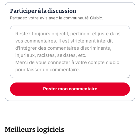
Participer à la discussion
Partagez votre avis avec la communauté Clubic.
Poster mon commentaire
Meilleurs logiciels