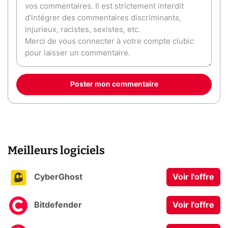
Poster mon commentaire
Meilleurs logiciels
CyberGhost
Voir l'offre
Bitdefender
Voir l'offre