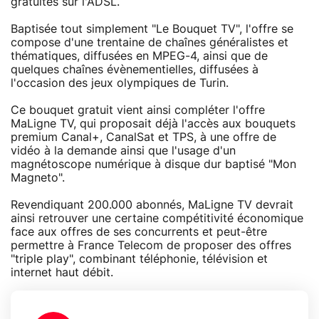
gratuites sur l'ADSL.
Baptisée tout simplement "Le Bouquet TV", l'offre se
compose d'une trentaine de chaînes généralistes et
thématiques, diffusées en MPEG-4, ainsi que de
quelques chaînes évènementielles, diffusées à
l'occasion des jeux olympiques de Turin.
Ce bouquet gratuit vient ainsi compléter l'offre
MaLigne TV, qui proposait déjà l'accès aux bouquets
premium Canal+, CanalSat et TPS, à une offre de
vidéo à la demande ainsi que l'usage d'un
magnétoscope numérique à disque dur baptisé "Mon
Magneto".
Revendiquant 200.000 abonnés, MaLigne TV devrait
ainsi retrouver une certaine compétitivité économique
face aux offres de ses concurrents et peut-être
permettre à France Telecom de proposer des offres
"triple play", combinant téléphonie, télévision et
internet haut débit.