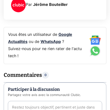
Par
Jérôme Bouteiller
Vous êtes un utilisateur de
Google
Actualités
ou de
WhatsApp
?
Suivez-nous pour ne rien rater de l'actu
tech !
Commentaires
0
Participer à la discussion
Partagez votre avis avec la communauté Clubic.