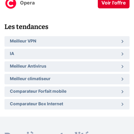
Opera
Voir l'offre
Les tendances
Meilleur VPN
IA
Meilleur Antivirus
Meilleur climatiseur
Comparateur Forfait mobile
Comparateur Box Internet