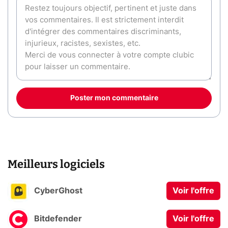
Poster mon commentaire
Meilleurs logiciels
CyberGhost
Voir l'offre
Bitdefender
Voir l'offre