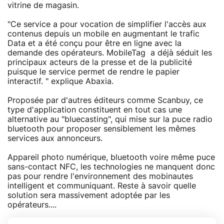
vitrine de magasin.
"Ce service a pour vocation de simplifier l'accès aux
contenus depuis un mobile en augmentant le trafic
Data et a été conçu pour être en ligne avec la
demande des opérateurs. MobileTag a déjà séduit les
principaux acteurs de la presse et de la publicité
puisque le service permet de rendre le papier
interactif. " explique Abaxia.
Proposée par d'autres éditeurs comme Scanbuy, ce
type d'application constituent en tout cas une
alternative au "bluecasting", qui mise sur la puce radio
bluetooth pour proposer sensiblement les mêmes
services aux annonceurs.
Appareil photo numérique, bluetooth voire même puce
sans-contact NFC, les technologies ne manquent donc
pas pour rendre l'environnement des mobinautes
intelligent et communiquant. Reste à savoir quelle
solution sera massivement adoptée par les
opérateurs....