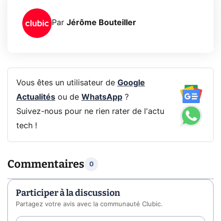
Par
Jérôme Bouteiller
Vous êtes un utilisateur de
Google
Actualités
ou de
WhatsApp
?
Suivez-nous pour ne rien rater de l'actu
tech !
Commentaires
0
Participer à la discussion
Partagez votre avis avec la communauté Clubic.