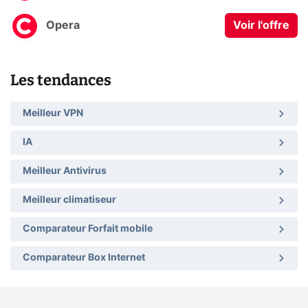
Opera
Voir l'offre
Les tendances
Meilleur VPN
IA
Meilleur Antivirus
Meilleur climatiseur
Comparateur Forfait mobile
Comparateur Box Internet