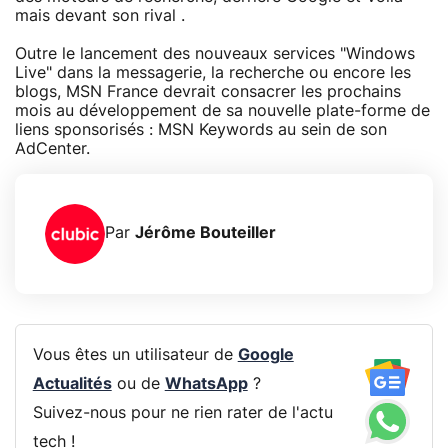
mais devant son rival .
Outre le lancement des nouveaux services "Windows
Live" dans la messagerie, la recherche ou encore les
blogs, MSN France devrait consacrer les prochains
mois au développement de sa nouvelle plate-forme de
liens sponsorisés : MSN Keywords au sein de son
AdCenter.
Par
Jérôme Bouteiller
Vous êtes un utilisateur de
Google
Actualités
ou de
WhatsApp
?
Suivez-nous pour ne rien rater de l'actu
tech !