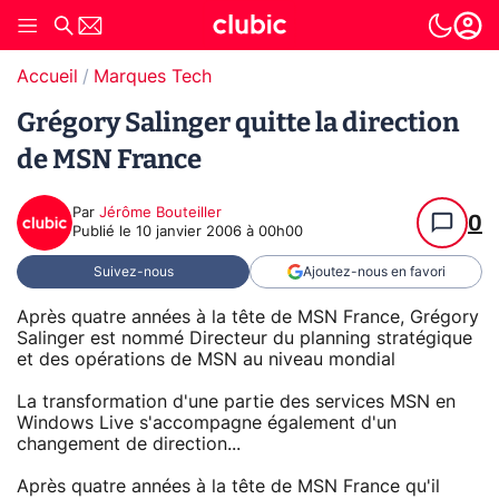
Accueil
Marques Tech
Grégory Salinger quitte la direction
de MSN France
Par
Jérôme Bouteiller
0
Publié le
10 janvier 2006 à 00h00
Suivez-nous
Ajoutez-nous en favori
Après quatre années à la tête de MSN France, Grégory
Salinger est nommé Directeur du planning stratégique
et des opérations de MSN au niveau mondial
La transformation d'une partie des services MSN en
Windows Live s'accompagne également d'un
changement de direction...
Après quatre années à la tête de MSN France qu'il