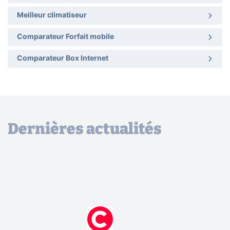
Meilleur climatiseur
Comparateur Forfait mobile
Comparateur Box Internet
Dernières actualités