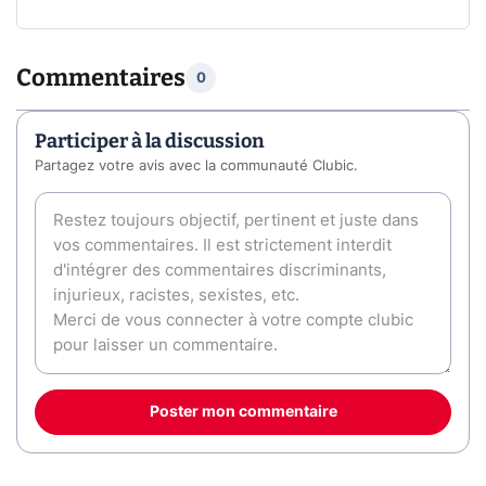
Commentaires
0
Participer à la discussion
Partagez votre avis avec la communauté Clubic.
Poster mon commentaire