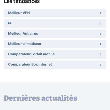
Les tendances
Meilleur VPN
IA
Meilleur Antivirus
Meilleur climatiseur
Comparateur Forfait mobile
Comparateur Box Internet
Dernières actualités