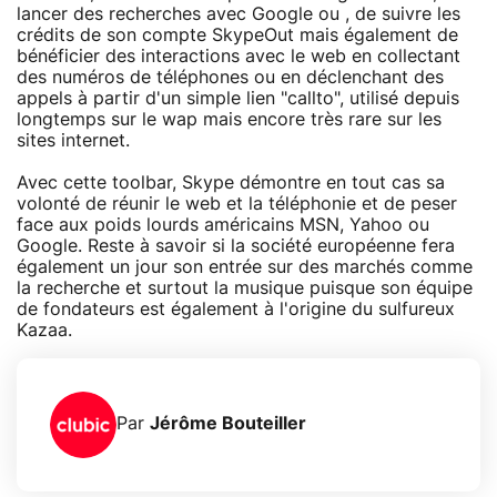
lancer des recherches avec Google ou , de suivre les
crédits de son compte SkypeOut mais également de
bénéficier des interactions avec le web en collectant
des numéros de téléphones ou en déclenchant des
appels à partir d'un simple lien "callto", utilisé depuis
longtemps sur le wap mais encore très rare sur les
sites internet.
Avec cette toolbar, Skype démontre en tout cas sa
volonté de réunir le web et la téléphonie et de peser
face aux poids lourds américains MSN, Yahoo ou
Google. Reste à savoir si la société européenne fera
également un jour son entrée sur des marchés comme
la recherche et surtout la musique puisque son équipe
de fondateurs est également à l'origine du sulfureux
Kazaa.
Par
Jérôme Bouteiller