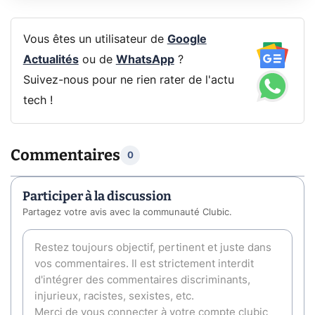
Vous êtes un utilisateur de
Google
Actualités
ou de
WhatsApp
?
Suivez-nous pour ne rien rater de l'actu
tech !
Commentaires
0
Participer à la discussion
Partagez votre avis avec la communauté Clubic.