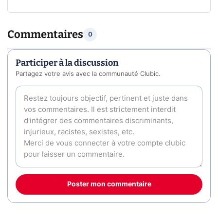
Commentaires
0
Participer à la discussion
Partagez votre avis avec la communauté Clubic.
Poster mon commentaire