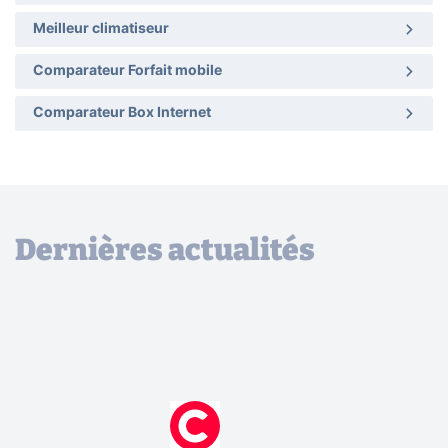
Meilleur climatiseur
Comparateur Forfait mobile
Comparateur Box Internet
Dernières actualités