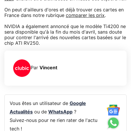
On peut d'ailleurs d'ores et déjà trouver ces cartes en
France dans notre rubrique
comparer les prix
.
NVIDIA a également annoncé que le modèle Ti4200 ne
sera disponible qu'à la fin du mois d'avril, sans doute
pour contrer l'arrivé des nouvelles cartes basées sur le
chip ATI RV250.
Par
Vincent
Vous êtes un utilisateur de
Google
Actualités
ou de
WhatsApp
?
Suivez-nous pour ne rien rater de l'actu
tech !