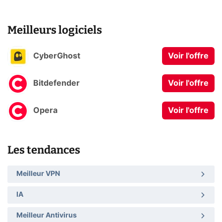
Meilleurs logiciels
CyberGhost
Voir l'offre
Bitdefender
Voir l'offre
Opera
Voir l'offre
Les tendances
Meilleur VPN
IA
Meilleur Antivirus