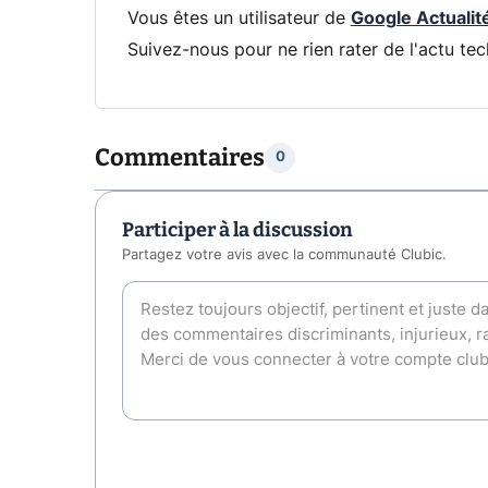
Vous êtes un utilisateur de
Google Actualit
Suivez-nous pour ne rien rater de l'actu tec
Commentaires
0
Participer à la discussion
Partagez votre avis avec la communauté Clubic.