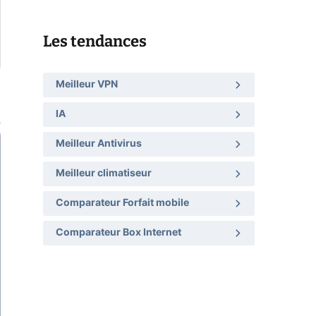
Les tendances
Meilleur VPN
IA
Meilleur Antivirus
Meilleur climatiseur
Comparateur Forfait mobile
Comparateur Box Internet