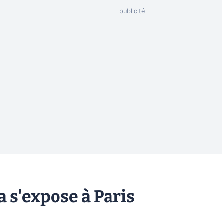
 s'expose à Paris