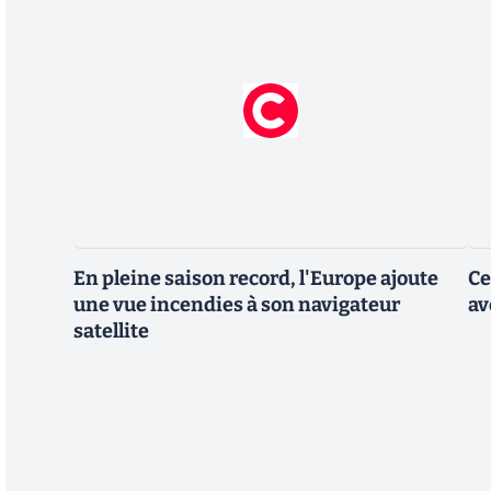
En pleine saison record, l'Europe ajoute
Ce
une vue incendies à son navigateur
av
satellite