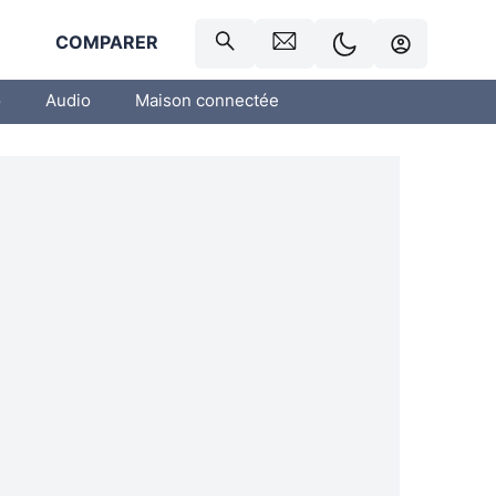
R
COMPARER
o
Audio
Maison connectée