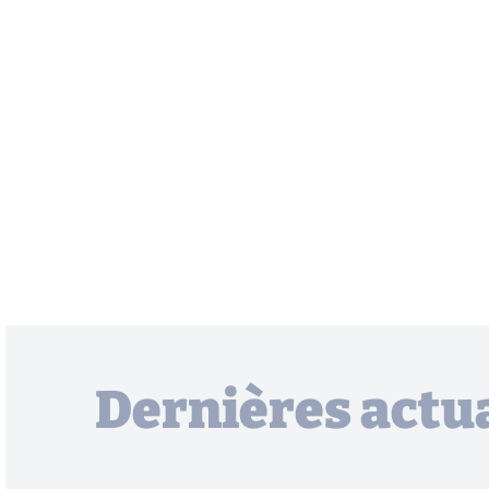
Dernières actua