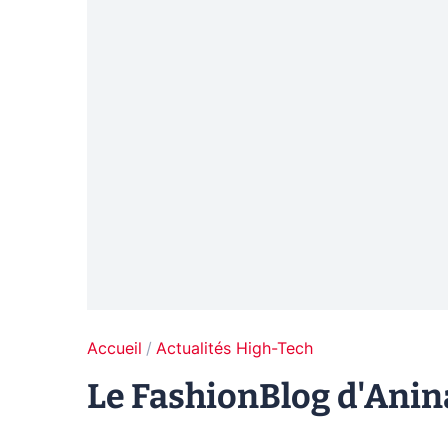
Accueil
Actualités High-Tech
Le FashionBlog d'Anina