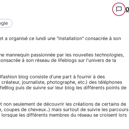
gle
t a organisé ce lundi une "installation" consacrée à son
Jeune mannequin passionnée par les nouvelles technologies,
consacrée à son réseau de lifeblogs sur l'univers de la
fashion blog consiste d'une part à fournir à des
créateur, journaliste, photographe, etc.) des téléphones
feBlog puis de suivre sur leur blog les différents points de
et non seulement de découvrir les créations de certains de
 coupes de cheveux..) mais surtout de suivre les parcours
er lorsque les différents membres du réseau se croisent lors