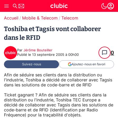
Accueil
Mobile & Telecom
Telecom
Toshiba et Tagsis vont collaborer
dans le RFID
Par
Jérôme Bouteiller
0
Publié le
13 septembre 2005 à 00h00
Suivez-nous
Ajoutez-nous en favori
Afin de séduire ses clients dans la distribution ou
l'industrie, Toshiba a décidé de collaborer avec Tagsis
dans les solutions de code-barre et de RFID
Ticket gagnant ? Afin de séduire ses clients dans la
distribution ou l'industrie, Toshiba TEC Europe a
décidé de collaborer avec Tagsis dans les solutions de
code-barre et de RFID (Identification par Radio
Fréquence) pour la traçabilité d'objets.