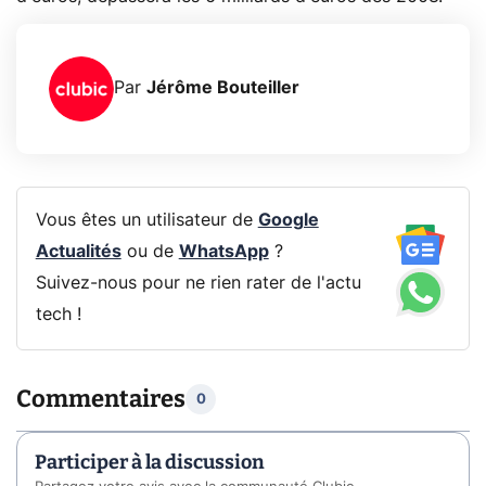
Par
Jérôme Bouteiller
Vous êtes un utilisateur de
Google
Actualités
ou de
WhatsApp
?
Suivez-nous pour ne rien rater de l'actu
tech !
Commentaires
0
Participer à la discussion