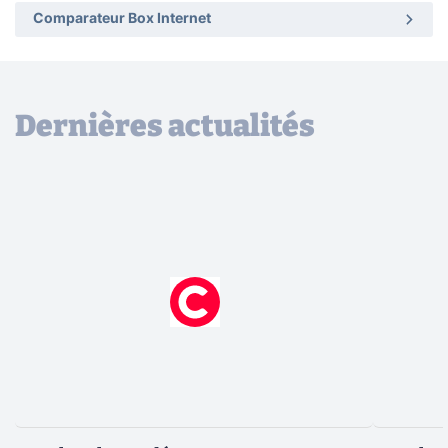
Comparateur Box Internet
Dernières actualités