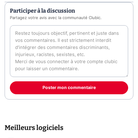
Participer à la discussion
Partagez votre avis avec la communauté Clubic.
Poster mon commentaire
Meilleurs logiciels