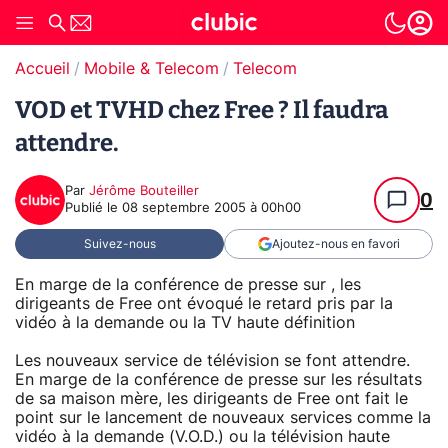
Accueil
Mobile & Telecom
Telecom
VOD et TVHD chez Free ? Il faudra
attendre.
Par
Jérôme Bouteiller
0
Publié le
08 septembre 2005 à 00h00
Suivez-nous
Ajoutez-nous en favori
En marge de la conférence de presse sur , les
dirigeants de Free ont évoqué le retard pris par la
vidéo à la demande ou la TV haute définition
Les nouveaux service de télévision se font attendre.
En marge de la conférence de presse sur les résultats
de sa maison mère, les dirigeants de Free ont fait le
point sur le lancement de nouveaux services comme la
vidéo à la demande (V.O.D.) ou la télévision haute