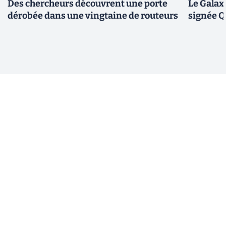
Des chercheurs découvrent une porte
Le Galax
dérobée dans une vingtaine de routeurs
signée 