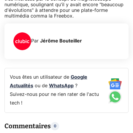
numérique, soulignant qu'il y avait encore "beaucoup
d'évolutions" à attendre pour une plate-forme
multimédia comma la Freebox.
Par
Jérôme Bouteiller
Vous êtes un utilisateur de
Google
Actualités
ou de
WhatsApp
?
Suivez-nous pour ne rien rater de l'actu
tech !
Commentaires
0