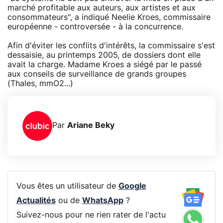
marché profitable aux auteurs, aux artistes et aux
consommateurs", a indiqué Neelie Kroes, commissaire
européenne - controversée - à la concurrence.
Afin d'éviter les conflits d'intérêts, la commissaire s'est
dessaisie, au printemps 2005, de dossiers dont elle
avait la charge. Madame Kroes a siégé par le passé
aux conseils de surveillance de grands groupes
(Thales, mmO2...)
Par
Ariane Beky
Vous êtes un utilisateur de
Google
Actualités
ou de
WhatsApp
?
Suivez-nous pour ne rien rater de l'actu