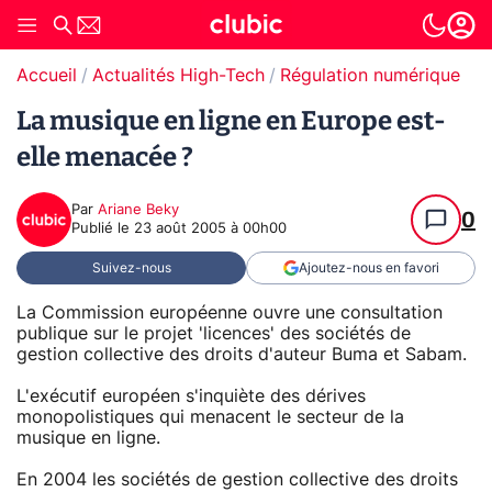
Accueil
Actualités High-Tech
Régulation numérique
La musique en ligne en Europe est-
elle menacée ?
Par
Ariane Beky
0
Publié le
23 août 2005 à 00h00
Suivez-nous
Ajoutez-nous en favori
La Commission européenne ouvre une consultation
publique sur le projet 'licences' des sociétés de
gestion collective des droits d'auteur Buma et Sabam.
L'exécutif européen s'inquiète des dérives
monopolistiques qui menacent le secteur de la
musique en ligne.
En 2004 les sociétés de gestion collective des droits