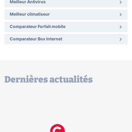
Meilleur Antivirus
Meilleur climatiseur
Comparateur Forfait mobile
Comparateur Box Internet
Dernières actualités