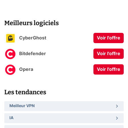
Meilleurs logiciels
CyberGhost
Voir l'offre
Bitdefender
Voir l'offre
Opera
Voir l'offre
Les tendances
Meilleur VPN
IA