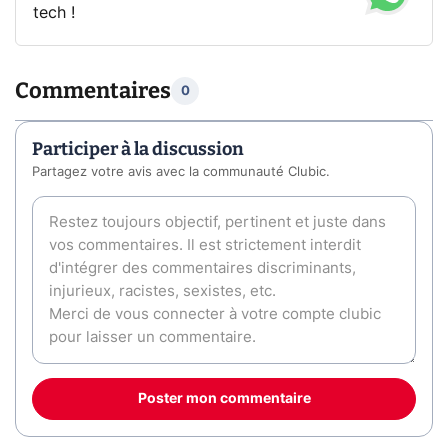
tech !
Commentaires
0
Participer à la discussion
Partagez votre avis avec la communauté Clubic.
Poster mon commentaire