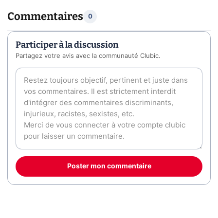
Commentaires
0
Participer à la discussion
Partagez votre avis avec la communauté Clubic.
Poster mon commentaire