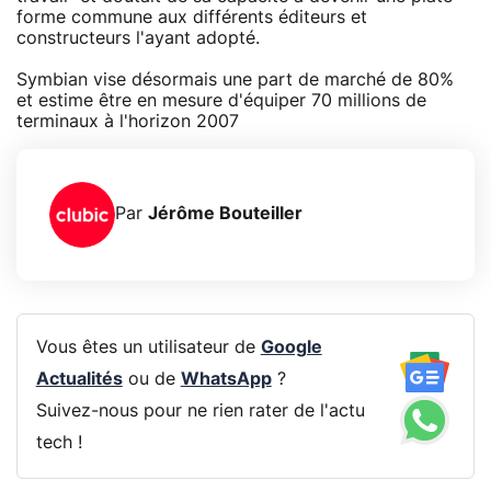
forme commune aux différents éditeurs et
constructeurs l'ayant adopté.
Symbian vise désormais une part de marché de 80%
et estime être en mesure d'équiper 70 millions de
terminaux à l'horizon 2007
Par
Jérôme Bouteiller
Vous êtes un utilisateur de
Google
Actualités
ou de
WhatsApp
?
Suivez-nous pour ne rien rater de l'actu
tech !