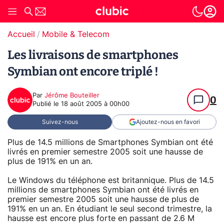
Accueil
Mobile & Telecom
Les livraisons de smartphones
Symbian ont encore triplé !
Par
Jérôme Bouteiller
0
Publié le
18 août 2005 à 00h00
Suivez-nous
Ajoutez-nous en favori
Plus de 14.5 millions de Smartphones Symbian ont été
livrés en premier semestre 2005 soit une hausse de
plus de 191% en un an.
Le Windows du téléphone est britannique. Plus de 14.5
millions de smartphones Symbian ont été livrés en
premier semestre 2005 soit une hausse de plus de
191% en un an. En étudiant le seul second trimestre, la
hausse est encore plus forte en passant de 2.6 M