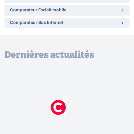
Comparateur Forfait mobile
Comparateur Box Internet
Dernières actualités