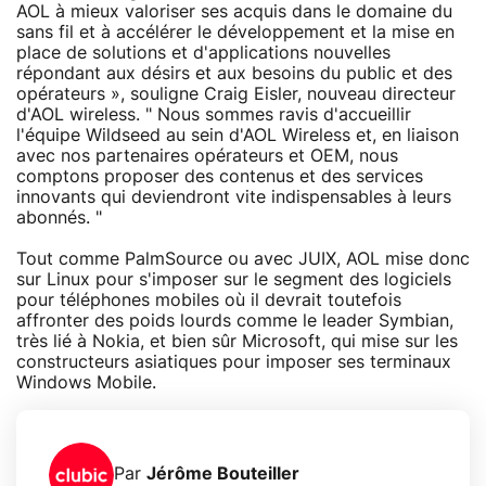
AOL à mieux valoriser ses acquis dans le domaine du
sans fil et à accélérer le développement et la mise en
place de solutions et d'applications nouvelles
répondant aux désirs et aux besoins du public et des
opérateurs », souligne Craig Eisler, nouveau directeur
d'AOL wireless. " Nous sommes ravis d'accueillir
l'équipe Wildseed au sein d'AOL Wireless et, en liaison
avec nos partenaires opérateurs et OEM, nous
comptons proposer des contenus et des services
innovants qui deviendront vite indispensables à leurs
abonnés. "
Tout comme PalmSource ou avec JUIX, AOL mise donc
sur Linux pour s'imposer sur le segment des logiciels
pour téléphones mobiles où il devrait toutefois
affronter des poids lourds comme le leader Symbian,
très lié à Nokia, et bien sûr Microsoft, qui mise sur les
constructeurs asiatiques pour imposer ses terminaux
Windows Mobile.
Par
Jérôme Bouteiller