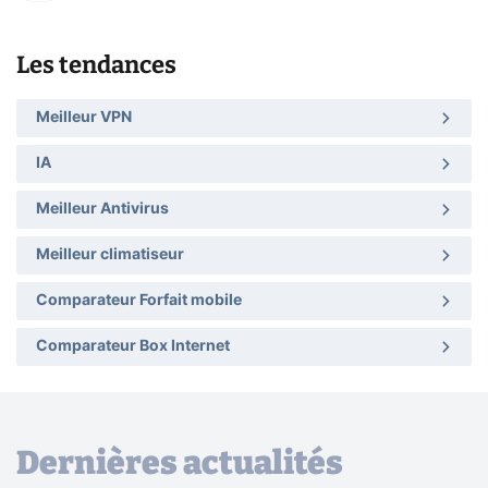
Les tendances
Meilleur VPN
IA
Meilleur Antivirus
Meilleur climatiseur
Comparateur Forfait mobile
Comparateur Box Internet
Dernières actualités