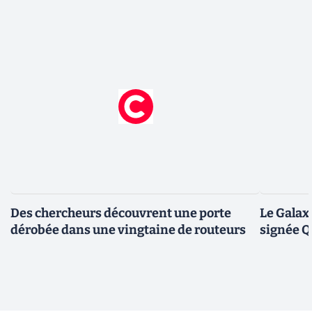
Des chercheurs découvrent une porte
Le Galax
dérobée dans une vingtaine de routeurs
signée 