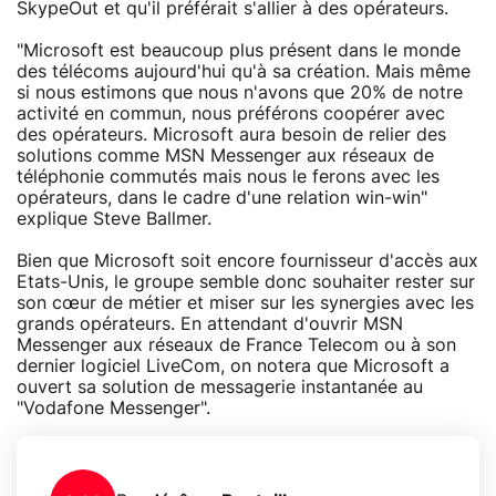
SkypeOut et qu'il préférait s'allier à des opérateurs.
"Microsoft est beaucoup plus présent dans le monde
des télécoms aujourd'hui qu'à sa création. Mais même
si nous estimons que nous n'avons que 20% de notre
activité en commun, nous préférons coopérer avec
des opérateurs. Microsoft aura besoin de relier des
solutions comme MSN Messenger aux réseaux de
téléphonie commutés mais nous le ferons avec les
opérateurs, dans le cadre d'une relation win-win"
explique Steve Ballmer.
Bien que Microsoft soit encore fournisseur d'accès aux
Etats-Unis, le groupe semble donc souhaiter rester sur
son cœur de métier et miser sur les synergies avec les
grands opérateurs. En attendant d'ouvrir MSN
Messenger aux réseaux de France Telecom ou à son
dernier logiciel LiveCom, on notera que Microsoft a
ouvert sa solution de messagerie instantanée au
"Vodafone Messenger".