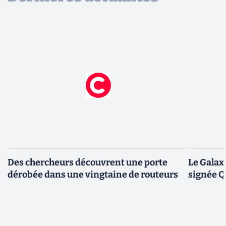
Des chercheurs découvrent une porte
Le Galax
dérobée dans une vingtaine de routeurs
signée 