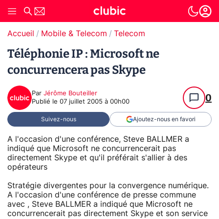
Accueil
Mobile & Telecom
Telecom
Téléphonie IP : Microsoft ne
concurrencera pas Skype
Par
Jérôme Bouteiller
0
Publié le
07 juillet 2005 à 00h00
Suivez-nous
Ajoutez-nous en favori
A l'occasion d'une conférence, Steve BALLMER a
indiqué que Microsoft ne concurrencerait pas
directement Skype et qu'il préférait s'allier à des
opérateurs
Stratégie divergentes pour la convergence numérique.
A l'occasion d'une conférence de presse commune
avec , Steve BALLMER a indiqué que Microsoft ne
concurrencerait pas directement Skype et son service