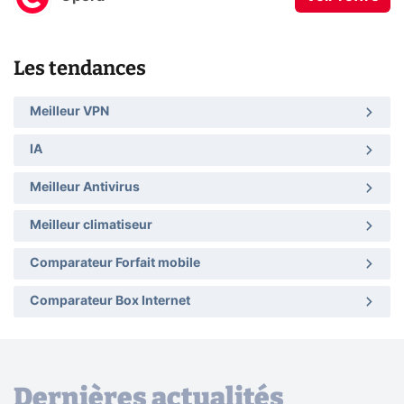
Les tendances
Meilleur VPN
IA
Meilleur Antivirus
Meilleur climatiseur
Comparateur Forfait mobile
Comparateur Box Internet
Dernières actualités