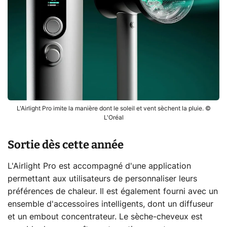
L'Airlight Pro imite la manière dont le soleil et vent sèchent la pluie. ©
L'Oréal
Sortie dès cette année
L'Airlight Pro est accompagné d'une application
permettant aux utilisateurs de personnaliser leurs
préférences de chaleur. Il est également fourni avec un
ensemble d'accessoires intelligents, dont un diffuseur
et un embout concentrateur. Le sèche-cheveux est