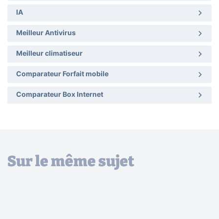
IA
Meilleur Antivirus
Meilleur climatiseur
Comparateur Forfait mobile
Comparateur Box Internet
Sur le même sujet