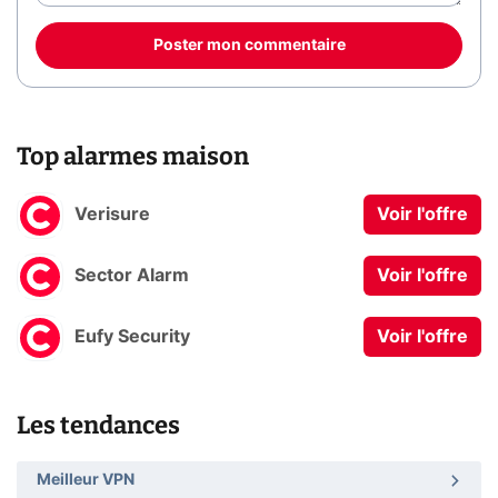
Poster mon commentaire
Top alarmes maison
Verisure
Voir l'offre
Sector Alarm
Voir l'offre
Eufy Security
Voir l'offre
Les tendances
Meilleur VPN