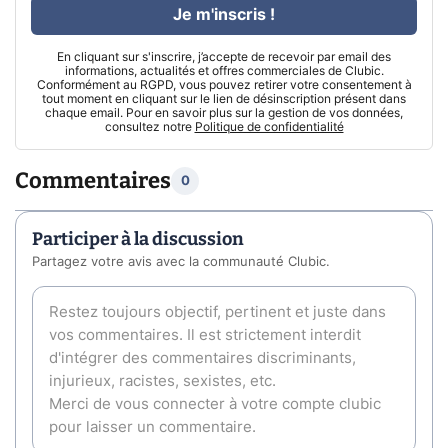
Je m'inscris !
En cliquant sur s'inscrire, j’accepte de recevoir par email des
informations, actualités et offres commerciales de Clubic.
Conformément au RGPD, vous pouvez retirer votre consentement à
tout moment en cliquant sur le lien de désinscription présent dans
chaque email. Pour en savoir plus sur la gestion de vos données,
consultez notre
Politique de confidentialité
Commentaires
0
Participer à la discussion
Partagez votre avis avec la communauté Clubic.