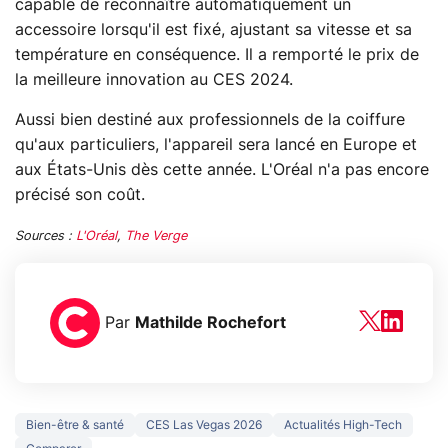
capable de reconnaître automatiquement un
accessoire lorsqu'il est fixé, ajustant sa vitesse et sa
température en conséquence. Il a remporté le prix de
la meilleure innovation au CES 2024.
Aussi bien destiné aux professionnels de la coiffure
qu'aux particuliers, l'appareil sera lancé en Europe et
aux États-Unis dès cette année. L'Oréal n'a pas encore
précisé son coût.
Sources :
L'Oréal
,
The Verge
Par
Mathilde Rochefort
Bien-être & santé
CES Las Vegas 2026
Actualités High-Tech