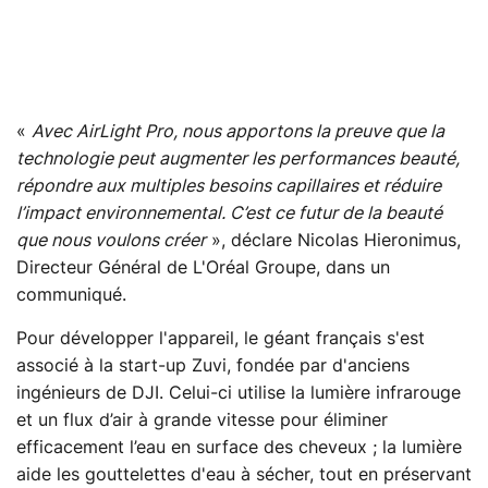
«
Avec AirLight Pro, nous apportons la preuve que la
technologie peut augmenter les performances beauté,
répondre aux multiples besoins capillaires et réduire
l’impact environnemental. C’est ce futur de la beauté
que nous voulons créer
», déclare Nicolas Hieronimus,
Directeur Général de L'Oréal Groupe, dans un
communiqué.
Pour développer l'appareil, le géant français s'est
associé à la start-up Zuvi, fondée par d'anciens
ingénieurs de DJI. Celui-ci utilise la lumière infrarouge
et un flux d’air à grande vitesse pour éliminer
efficacement l’eau en surface des cheveux ; la lumière
aide les gouttelettes d'eau à sécher, tout en préservant