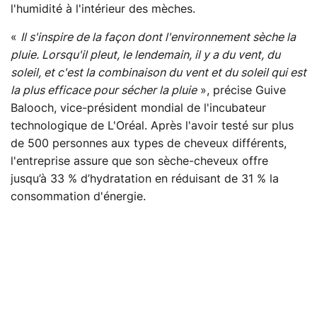
l'humidité à l'intérieur des mèches.
«
Il s'inspire de la façon dont l'environnement sèche la
pluie. Lorsqu'il pleut, le lendemain, il y a du vent, du
soleil, et c'est la combinaison du vent et du soleil qui est
la plus efficace pour sécher la pluie
», précise Guive
Balooch, vice-président mondial de l'incubateur
technologique de L'Oréal. Après l'avoir testé sur plus
de 500 personnes aux types de cheveux différents,
l'entreprise assure que son sèche-cheveux offre
jusqu’à 33 % d’hydratation en réduisant de 31 % la
consommation d'énergie.