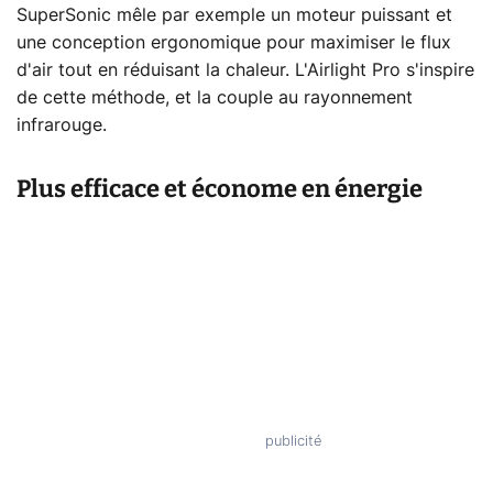
SuperSonic
mêle par exemple un moteur puissant et
une conception ergonomique pour maximiser le flux
d'air tout en réduisant la chaleur. L'Airlight Pro s'inspire
de cette méthode, et la couple au rayonnement
infrarouge.
Plus efficace et économe en énergie