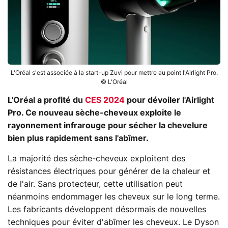
L'Oréal s'est associée à la start-up Zuvi pour mettre au point l'Airlight Pro.
© L'Oréal
L'Oréal a profité du
CES 2024
pour dévoiler l'Airlight
Pro. Ce nouveau
sèche-cheveux
exploite le
rayonnement infrarouge pour sécher la chevelure
bien plus rapidement sans l'abîmer.
La majorité des sèche-cheveux exploitent des
résistances électriques pour générer de la chaleur et
de l'air. Sans protecteur, cette utilisation peut
néanmoins endommager les cheveux sur le long terme.
Les fabricants développent désormais de nouvelles
techniques pour éviter d'abîmer les cheveux. Le
Dyson