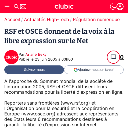
Accueil
Actualités High-Tech
Régulation numérique
RSF et OSCE donnent de la voix à la
libre expression sur le Net
Par
Ariane Beky
0
Publié le
23 juin 2005 à 00h00
Suivez-nous
Ajoutez-nous en favori
A l'approche du Sommet mondial de la société de
l'information 2005, RSF et OSCE diffusent leurs
recommandations pour la liberté d'expression en ligne.
Reporters sans frontières (www.rsf.org) et
l'Organisation pour la sécurité et la coopération en
Europe (www.osce.org) adressent aux représentants
des Etats leurs 6 recommandations destinées à
garantir la liberté d'expression sur Internet.