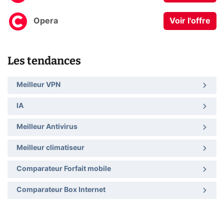
Opera
Voir l'offre
Les tendances
Meilleur VPN
IA
Meilleur Antivirus
Meilleur climatiseur
Comparateur Forfait mobile
Comparateur Box Internet