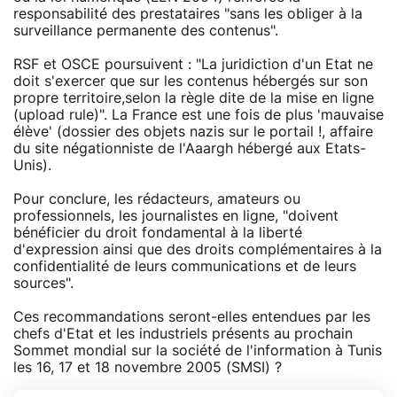
responsabilité des prestataires "sans les obliger à la
surveillance permanente des contenus".
RSF et OSCE poursuivent : "La juridiction d'un Etat ne
doit s'exercer que sur les contenus hébergés sur son
propre territoire,selon la règle dite de la mise en ligne
(upload rule)". La France est une fois de plus 'mauvaise
élève' (dossier des objets nazis sur le portail !, affaire
du site négationniste de l'Aaargh hébergé aux Etats-
Unis).
Pour conclure, les rédacteurs, amateurs ou
professionnels, les journalistes en ligne, "doivent
bénéficier du droit fondamental à la liberté
d'expression ainsi que des droits complémentaires à la
confidentialité de leurs communications et de leurs
sources".
Ces recommandations seront-elles entendues par les
chefs d'Etat et les industriels présents au prochain
Sommet mondial sur la société de l'information à Tunis
les 16, 17 et 18 novembre 2005 (SMSI) ?