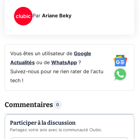
Par
Ariane Beky
Vous êtes un utilisateur de
Google
Actualités
ou de
WhatsApp
?
Suivez-nous pour ne rien rater de l'actu
tech !
Commentaires
0
Participer à la discussion
Partagez votre avis avec la communauté Clubic.