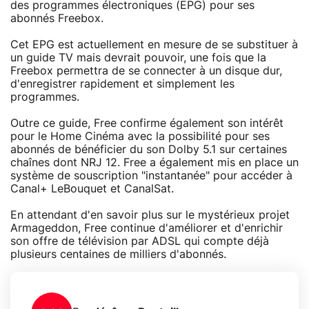
des programmes électroniques (EPG) pour ses
abonnés Freebox.
Cet EPG est actuellement en mesure de se substituer à
un guide TV mais devrait pouvoir, une fois que la
Freebox permettra de se connecter à un disque dur,
d'enregistrer rapidement et simplement les
programmes.
Outre ce guide, Free confirme également son intérêt
pour le Home Cinéma avec la possibilité pour ses
abonnés de bénéficier du son Dolby 5.1 sur certaines
chaînes dont NRJ 12. Free a également mis en place un
système de souscription "instantanée" pour accéder à
Canal+ LeBouquet et CanalSat.
En attendant d'en savoir plus sur le mystérieux projet
Armageddon, Free continue d'améliorer et d'enrichir
son offre de télévision par ADSL qui compte déjà
plusieurs centaines de milliers d'abonnés.