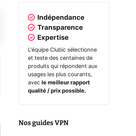
Indépendance
Transparence
Expertise
L'équipe Clubic sélectionne
et teste des centaines de
produits qui répondent aux
usages les plus courants,
avec
le meilleur rapport
qualité / prix possible.
Nos guides VPN