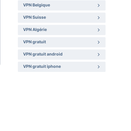
VPN Belgique
VPN Suisse
VPN Algérie
VPN gratuit
VPN gratuit android
VPN gratuit iphone