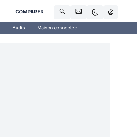
R
COMPARER
o
Audio
Maison connectée