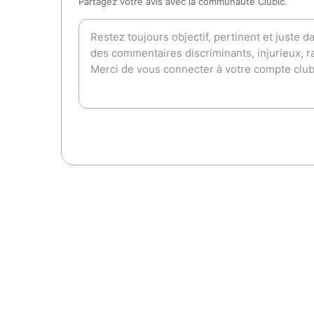
Partagez votre avis avec la communauté Clubic.