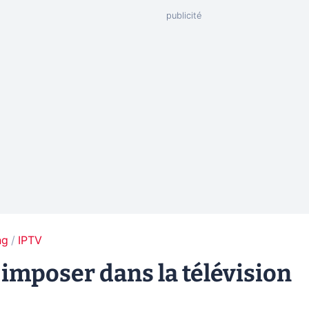
ng
IPTV
'imposer dans la télévision