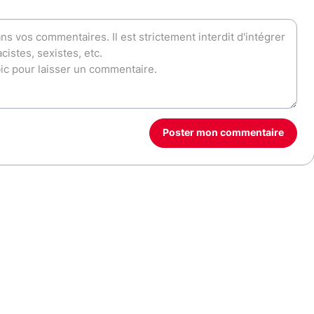
Poster mon commentaire