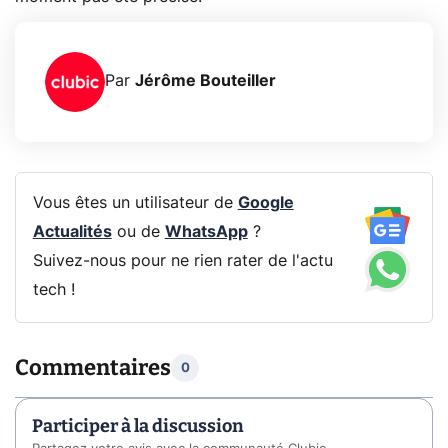
Par
Jérôme Bouteiller
Vous êtes un utilisateur de
Google
Actualités
ou de
WhatsApp
?
Suivez-nous pour ne rien rater de l'actu
tech !
Commentaires
0
Participer à la discussion