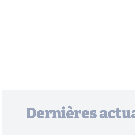
Dernières actua