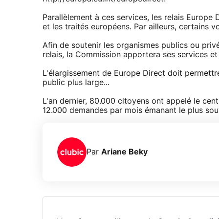
Parallèlement à ces services, les relais Europe D
et les traités européens. Par ailleurs, certains 
Afin de soutenir les organismes publics ou priv
relais, la Commission apportera ses services et 
L'élargissement de Europe Direct doit permett
public plus large...
L'an dernier, 80.000 citoyens ont appelé le cent
12.000 demandes par mois émanant le plus souve
Par
Ariane Beky