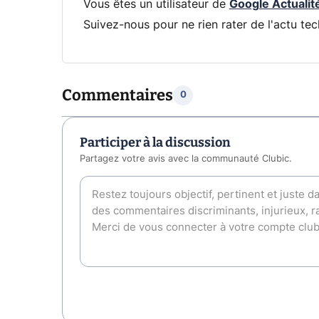
Vous êtes un utilisateur de
Google Actualit
Suivez-nous pour ne rien rater de l'actu tec
Commentaires
0
Participer à la discussion
Partagez votre avis avec la communauté Clubic.