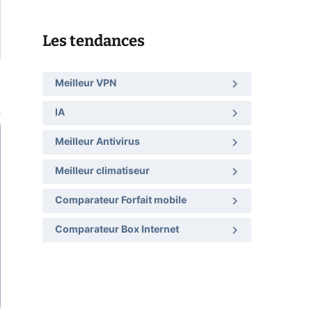
Les tendances
Meilleur VPN
IA
Meilleur Antivirus
Meilleur climatiseur
Comparateur Forfait mobile
Comparateur Box Internet