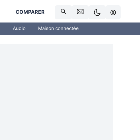
R
COMPARER
o
Audio
Maison connectée