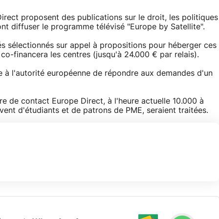
irect proposent des publications sur le droit, les politiques
vont diffuser le programme télévisé "Europe by Satellite".
és sélectionnés sur appel à propositions pour héberger ces
co-financera les centres (jusqu'à 24.000 € par relais).
re à l'autorité européenne de répondre aux demandes d'un
re de contact Europe Direct, à l'heure actuelle 10.000 à
nt d'étudiants et de patrons de PME, seraient traitées.