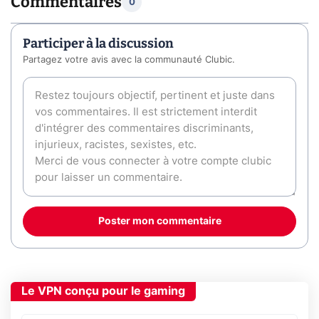
Commentaires
0
Participer à la discussion
Partagez votre avis avec la communauté Clubic.
Poster mon commentaire
Le VPN conçu pour le gaming