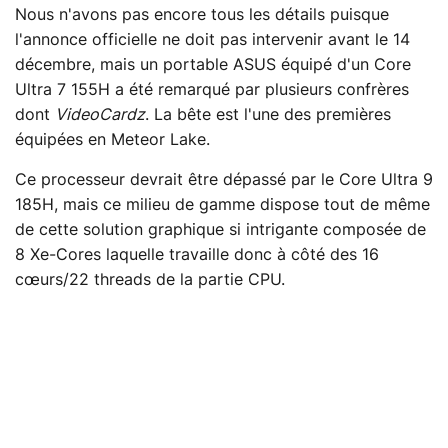
Nous n'avons pas encore tous les détails puisque
l'annonce officielle ne doit pas intervenir avant le 14
décembre, mais un portable ASUS équipé d'un Core
Ultra 7 155H a été remarqué par plusieurs confrères
dont
VideoCardz
. La bête est l'une des premières
équipées en Meteor Lake.
Ce processeur devrait être dépassé par le Core Ultra 9
185H, mais ce milieu de gamme dispose tout de même
de cette solution graphique si intrigante composée de
8 Xe-Cores laquelle travaille donc à côté des 16
cœurs/22 threads de la partie CPU.