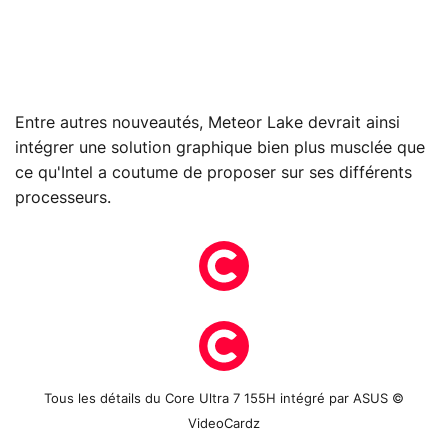
Entre autres nouveautés, Meteor Lake devrait ainsi
intégrer une solution graphique bien plus musclée que
ce qu'Intel a coutume de proposer sur ses différents
processeurs.
Tous les détails du Core Ultra 7 155H intégré par ASUS ©
VideoCardz