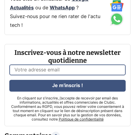
Actualités
ou de
WhatsApp
?
Suivez-nous pour ne rien rater de l'actu
tech !
Inscrivez-vous à notre newsletter
quotidienne
Je m'inscris !
En cliquant sur s'inscrire, j’accepte de recevoir par email des
informations, actualités et offres commerciales de Clubic.
Conformément au RGPD, vous pouvez retirer votre consentement à
tout moment en cliquant sur le lien de désinscription présent dans
chaque email. Pour en savoir plus sur la gestion de vos données,
consultez notre
Politique de confidentialité