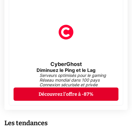
CyberGhost
Diminuez le Ping et le Lag
Serveurs optimisés pour le gaming
Réseau mondial dans 100 pays
Connexion sécurisée et privée
Découvrez l'offre à -87%
Les tendances