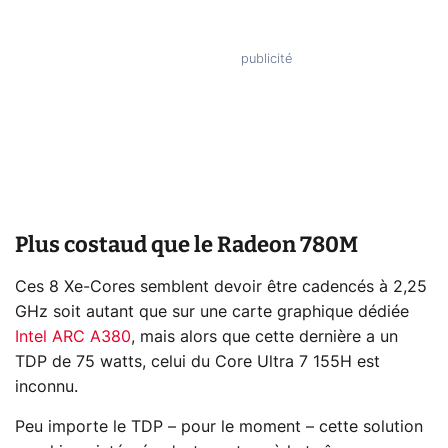
Plus costaud que le Radeon 780M
Ces 8 Xe-Cores semblent devoir être cadencés à 2,25
GHz soit autant que sur une carte graphique dédiée
Intel ARC A380
, mais alors que cette dernière a un
TDP de 75 watts, celui du Core Ultra 7 155H est
inconnu.
Peu importe le TDP – pour le moment – cette solution