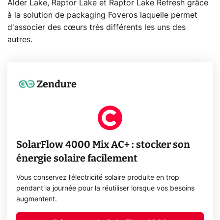
Alder Lake, Raptor Lake et Raptor Lake Refresh grâce
à la solution de packaging Foveros laquelle permet
d'associer des cœurs très différents les uns des
autres.
Zendure
SolarFlow 4000 Mix AC+ : stocker son
énergie solaire facilement
Vous conservez l’électricité solaire produite en trop
pendant la journée pour la réutiliser lorsque vos besoins
augmentent.