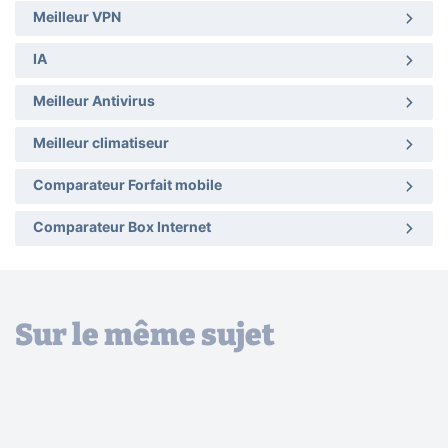
Meilleur VPN
IA
Meilleur Antivirus
Meilleur climatiseur
Comparateur Forfait mobile
Comparateur Box Internet
Sur le même sujet