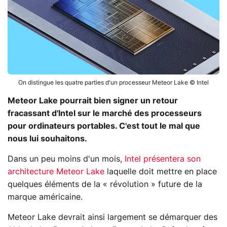
On distingue les quatre parties d'un processeur Meteor Lake © Intel
Meteor Lake pourrait bien signer un retour
fracassant d'Intel sur le marché des processeurs
pour ordinateurs portables. C'est tout le mal que
nous lui souhaitons.
Dans un peu moins d'un mois,
Intel présentera son
architecture Meteor Lake
laquelle doit mettre en place
quelques éléments de la « révolution » future de la
marque américaine.
Meteor Lake devrait ainsi largement se démarquer des