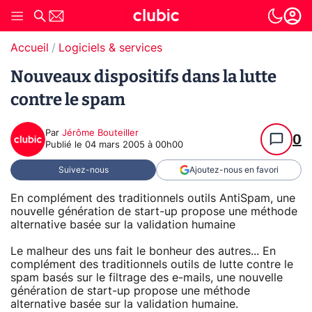
Accueil
Logiciels & services
Nouveaux dispositifs dans la lutte
contre le spam
Par
Jérôme Bouteiller
0
Publié le
04 mars 2005 à 00h00
Suivez-nous
Ajoutez-nous en favori
En complément des traditionnels outils AntiSpam, une
nouvelle génération de start-up propose une méthode
alternative basée sur la validation humaine
Le malheur des uns fait le bonheur des autres... En
complément des traditionnels outils de lutte contre le
spam basés sur le filtrage des e-mails, une nouvelle
génération de start-up propose une méthode
alternative basée sur la validation humaine.