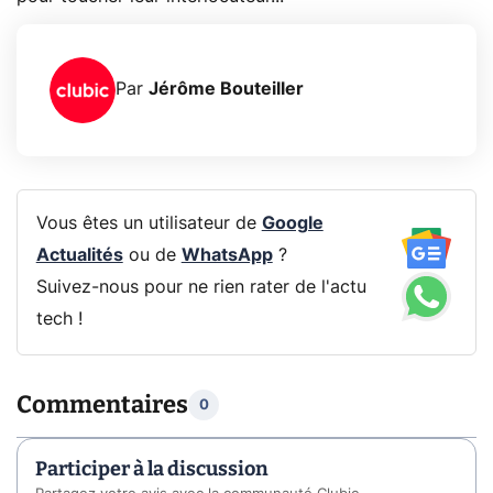
Par
Jérôme Bouteiller
Vous êtes un utilisateur de
Google
Actualités
ou de
WhatsApp
?
Suivez-nous pour ne rien rater de l'actu
tech !
Commentaires
0
Participer à la discussion