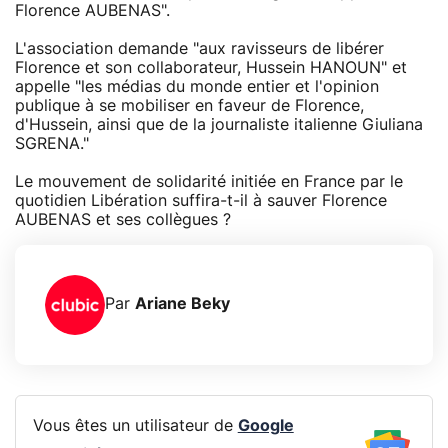
Florence AUBENAS".
L'association demande "aux ravisseurs de libérer
Florence et son collaborateur, Hussein HANOUN" et
appelle "les médias du monde entier et l'opinion
publique à se mobiliser en faveur de Florence,
d'Hussein, ainsi que de la journaliste italienne Giuliana
SGRENA."
Le mouvement de solidarité initiée en France par le
quotidien Libération suffira-t-il à sauver Florence
AUBENAS et ses collègues ?
Par
Ariane Beky
Vous êtes un utilisateur de
Google