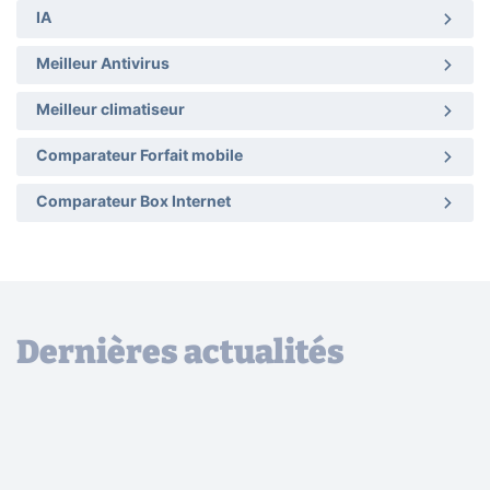
IA
Meilleur Antivirus
Meilleur climatiseur
Comparateur Forfait mobile
Comparateur Box Internet
Dernières actualités