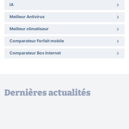
IA
Meilleur Antivirus
Meilleur climatiseur
Comparateur Forfait mobile
Comparateur Box Internet
Dernières actualités