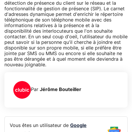
détection de présence du client sur le réseau et la
fonctionnalité de gestion de présence (SIP). Le carnet
d'adresses dynamique permet d'enrichir le répertoire
téléphonique de son téléphone mobile avec des
informations relatives à la présence et à la
disponibilité des interlocuteurs que l'on souhaite
contacter. En un seul coup d'oeil, l'utilisateur du mobile
peut savoir si la personne qu'il cherche à joindre est
disponible sur son propre mobile, si elle préfère être
jointe par SMS ou MMS ou encore si elle souhaite ne
pas être dérangée et à quel moment elle deviendra à
nouveau joignable.
Par
Jérôme Bouteiller
Vous êtes un utilisateur de
Google