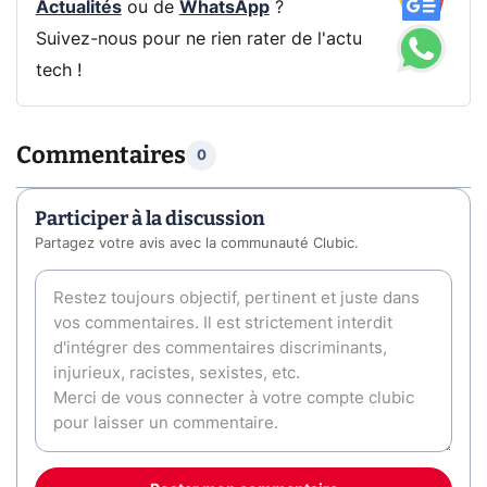
Actualités
ou de
WhatsApp
?
Suivez-nous pour ne rien rater de l'actu
tech !
Commentaires
0
Participer à la discussion
Partagez votre avis avec la communauté Clubic.