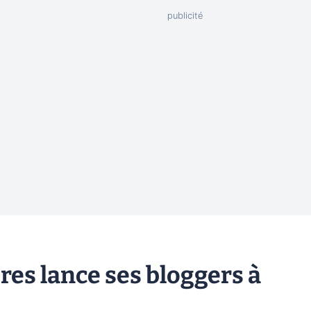
res lance ses bloggers à