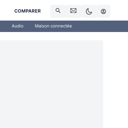
R
COMPARER
o
Audio
Maison connectée