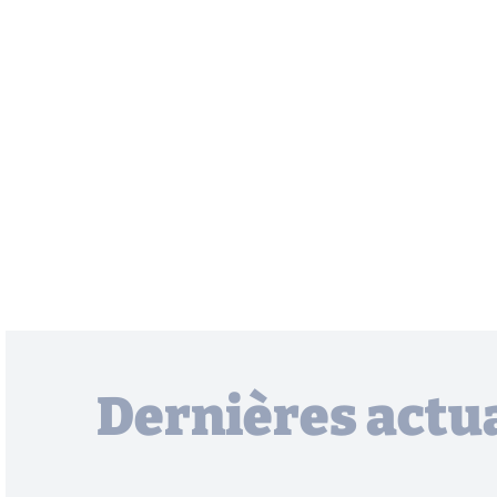
Dernières actua