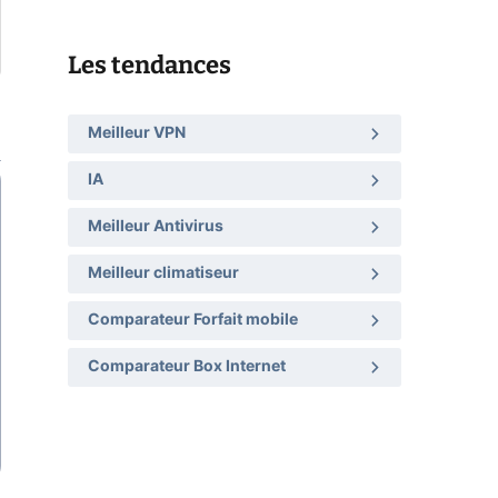
Les tendances
Meilleur VPN
IA
Meilleur Antivirus
Meilleur climatiseur
Comparateur Forfait mobile
Comparateur Box Internet