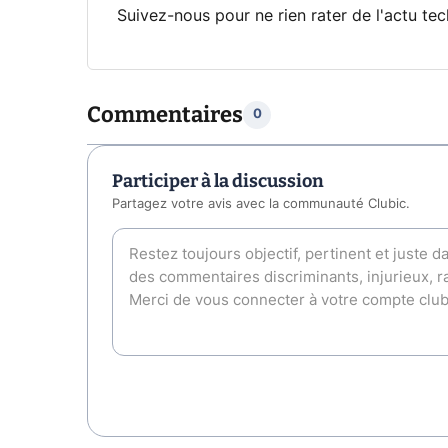
Suivez-nous pour ne rien rater de l'actu tec
Commentaires
0
Participer à la discussion
Partagez votre avis avec la communauté Clubic.