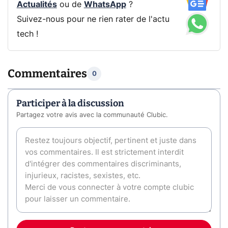
Actualités
ou de
WhatsApp
?
Suivez-nous pour ne rien rater de l'actu
tech !
Commentaires
0
Participer à la discussion
Partagez votre avis avec la communauté Clubic.