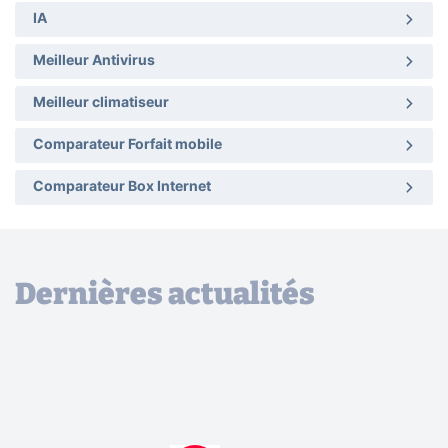
IA
Meilleur Antivirus
Meilleur climatiseur
Comparateur Forfait mobile
Comparateur Box Internet
Dernières actualités