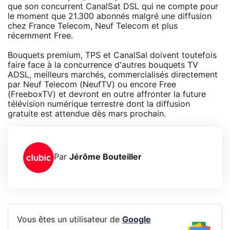
que son concurrent CanalSat DSL qui ne compte pour
le moment que 21.300 abonnés malgré une diffusion
chez France Telecom, Neuf Telecom et plus
récemment Free.
Bouquets premium, TPS et CanalSal doivent toutefois
faire face à la concurrence d'autres bouquets TV
ADSL, meilleurs marchés, commercialisés directement
par Neuf Telecom (NeufTV) ou encore Free
(FreeboxTV) et devront en outre affronter la future
télévision numérique terrestre dont la diffusion
gratuite est attendue dès mars prochain.
Par
Jérôme Bouteiller
Vous êtes un utilisateur de
Google