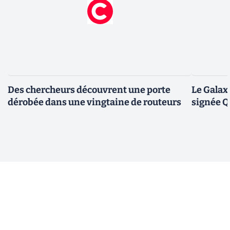
Des chercheurs découvrent une porte
Le Galax
dérobée dans une vingtaine de routeurs
signée 